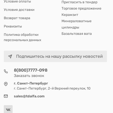
Условия оплаты
Пригласить в тендер
Торговое предложение
Условия доставки
Керамзит
Возврат товара
Минераловатные
Реквизиты
цилиндры
Базальтовая вата
Политика обработки
персональных данных
Подпишитесь на нашу рассылку новостей
8(800)7777-098
Заказать звонок
г. Санкт-Петербург
г. Санкт-Петербург, 2-й Верхний переулок, 10
sales@tdalfa.com