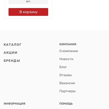
шт.
В корзину
КАТАЛОГ
КОМПАНИЯ
О компании
АКЦИИ
Новости
БРЕНДЫ
Блог
Отзывы
Вакансии
Партнеры
ИНФОРМАЦИЯ
ПОМОЩЬ