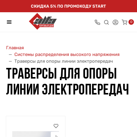
СКИДКА 5% ПО ПРОМОКОДУ START
0
Главная
Системы распределения высокого напряжения
Траверсы для опоры линии электропередач
ТРАВЕРСЫ ДЛЯ ОПОРЫ
ЛИНИИ ЭЛЕКТРОПЕРЕДАЧ