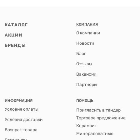
КАТАЛОГ
КОМПАНИЯ
О компании
АКЦИИ
Новости
БРЕНДЫ
Блог
Отзывы
Вакансии
Партнеры
ИНФОРМАЦИЯ
ПОМОЩЬ
Условия оплаты
Пригласить в тендер
Торговое предложение
Условия доставки
Керамзит
Возврат товара
Минераловатные
Реквизиты