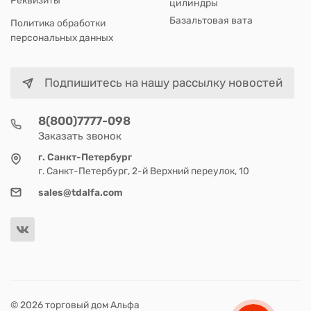
цилиндры
Базальтовая вата
Политика обработки
персональных данных
Подпишитесь на нашу рассылку новостей
8(800)7777-098
Заказать звонок
г. Санкт-Петербург
г. Санкт-Петербург, 2-й Верхний переулок, 10
sales@tdalfa.com
© 2026 торговый дом Альфа