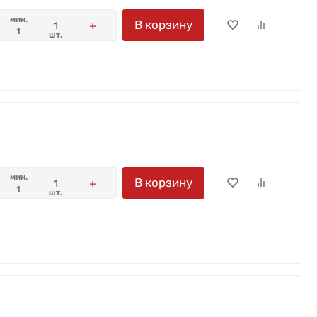
мин.
В корзину
1
шт.
мин.
В корзину
1
шт.