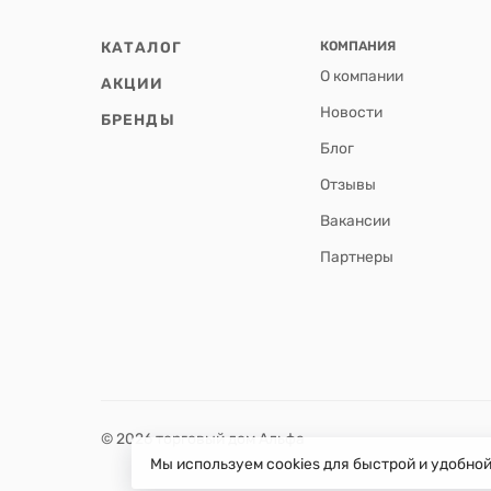
КАТАЛОГ
КОМПАНИЯ
О компании
АКЦИИ
Новости
БРЕНДЫ
Блог
Отзывы
Вакансии
Партнеры
© 2026 торговый дом Альфа
Мы используем cookies для быстрой и удобно