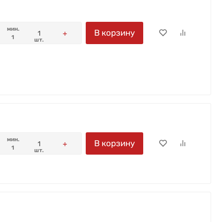
мин.
В корзину
1
шт.
мин.
В корзину
1
шт.