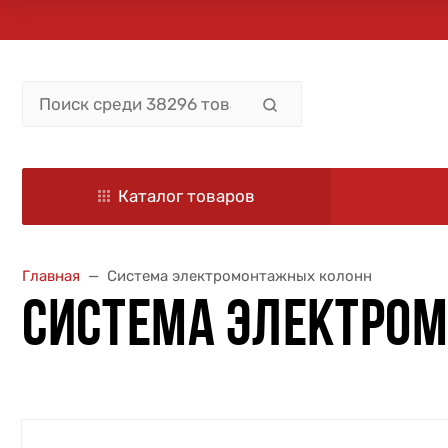
Каталог товаров
Главная
Система электромонтажных колонн
СИСТЕМА ЭЛЕКТРО