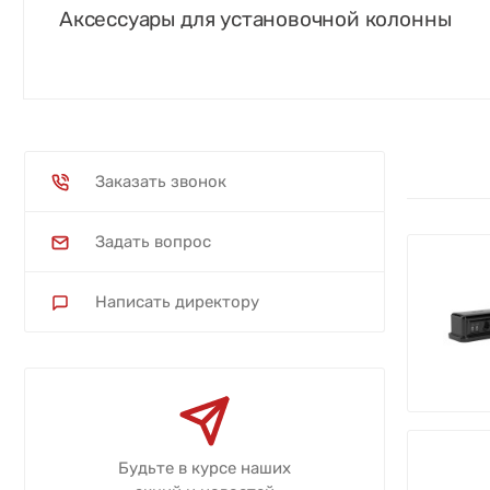
Аксессуары для установочной колонны
Заказать звонок
Задать вопрос
Написать директору
Будьте в курсе наших