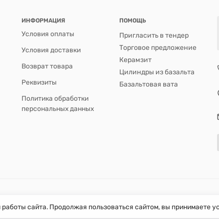
ИНФОРМАЦИЯ
ПОМОЩЬ
Условия оплаты
Пригласить в тендер
Торговое предложение
Условия доставки
Керамзит
Возврат товара
Цилиндры из базальта
Реквизиты
Базальтовая вата
Политика обработки
персональных данных
й работы сайта. Продолжая пользоваться сайтом, вы принимаете 