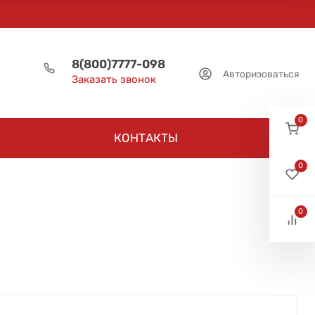
8(800)7777-098
Авторизоваться
Заказать звонок
0
КОНТАКТЫ
0
0