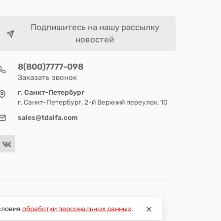
Подпишитесь на нашу рассылку
новостей
8(800)7777-098
Заказать звонок
г. Санкт-Петербург
г. Санкт-Петербург, 2-й Верхний переулок, 10
sales@tdalfa.com
условия
обработки персональных данных
.