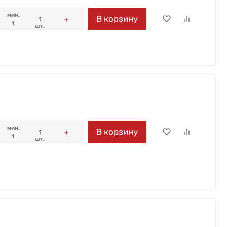
мин.
В корзину
1
шт.
мин.
В корзину
1
шт.