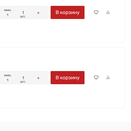
мин.
В корзину
1
шт.
мин.
В корзину
1
шт.