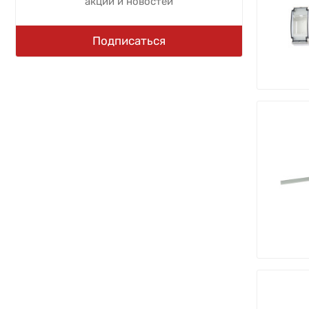
акций и новостей
Подписаться