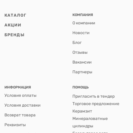
КАТАЛОГ
КОМПАНИЯ
О компании
АКЦИИ
Новости
БРЕНДЫ
Блог
Отзывы
Вакансии
Партнеры
ИНФОРМАЦИЯ
ПОМОЩЬ
Условия оплаты
Пригласить в тендер
Торговое предложение
Условия доставки
Керамзит
Возврат товара
Минераловатные
Реквизиты
цилиндры