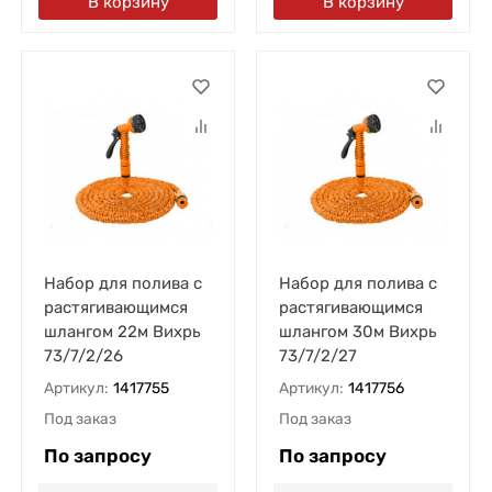
В корзину
В корзину
Набор для полива с
Набор для полива с
растягивающимся
растягивающимся
шлангом 22м Вихрь
шлангом 30м Вихрь
73/7/2/26
73/7/2/27
Артикул:
1417755
Артикул:
1417756
Под заказ
Под заказ
По запросу
По запросу