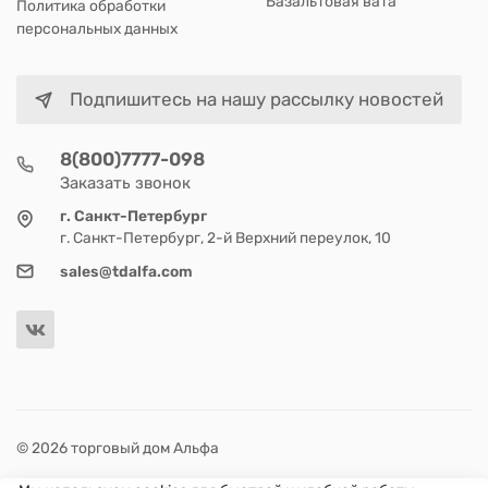
Базальтовая вата
Политика обработки
персональных данных
Подпишитесь на нашу рассылку новостей
8(800)7777-098
Заказать звонок
г. Санкт-Петербург
г. Санкт-Петербург, 2-й Верхний переулок, 10
sales@tdalfa.com
© 2026 торговый дом Альфа