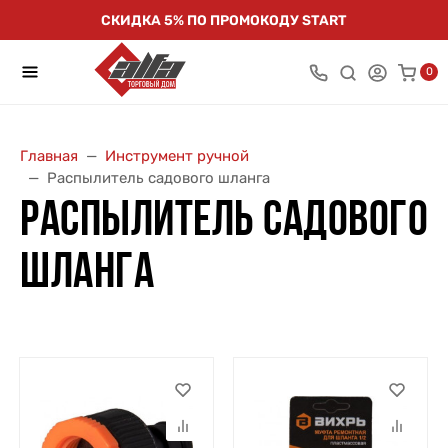
СКИДКА 5% ПО ПРОМОКОДУ START
0
Главная
Инструмент ручной
Распылитель садового шланга
РАСПЫЛИТЕЛЬ САДОВОГО
ШЛАНГА