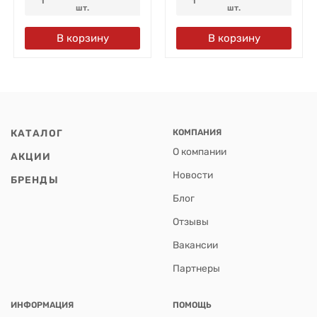
1
1
шт.
шт.
В корзину
В корзину
КАТАЛОГ
КОМПАНИЯ
О компании
АКЦИИ
Новости
БРЕНДЫ
Блог
Отзывы
Вакансии
Партнеры
ИНФОРМАЦИЯ
ПОМОЩЬ