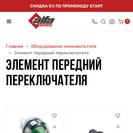
СКИДКА 5% ПО ПРОМОКОДУ START
0
Главная
Оборудование низковольтное
Элемент передний переключателя
ЭЛЕМЕНТ ПЕРЕДНИЙ
ПЕРЕКЛЮЧАТЕЛЯ