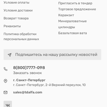
Условия оплаты
Пригласить в тендер
Торговое предложение
Условия доставки
Керамзит
Возврат товара
Минераловатные
Реквизиты
цилиндры
Базальтовая вата
Политика обработки
персональных данных
Подпишитесь на нашу рассылку новостей
8(800)7777-098
Заказать звонок
г. Санкт-Петербург
г. Санкт-Петербург, 2-й Верхний переулок, 10
sales@tdalfa.com