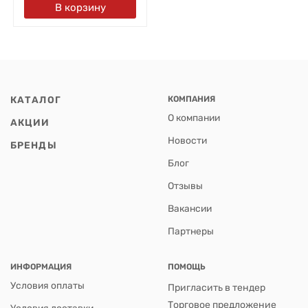
В корзину
КАТАЛОГ
КОМПАНИЯ
О компании
АКЦИИ
Новости
БРЕНДЫ
Блог
Отзывы
Вакансии
Партнеры
ИНФОРМАЦИЯ
ПОМОЩЬ
Условия оплаты
Пригласить в тендер
Торговое предложение
Условия доставки