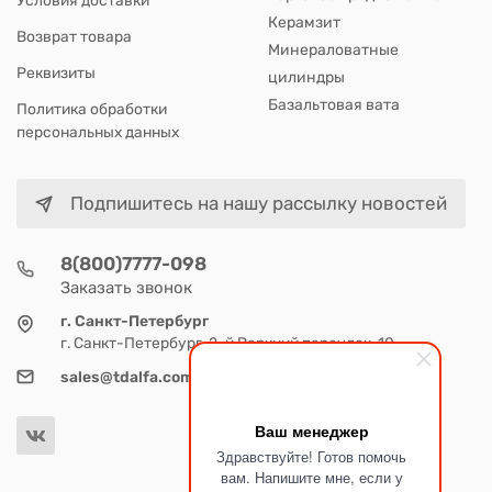
Керамзит
Возврат товара
Минераловатные
Реквизиты
цилиндры
Базальтовая вата
Политика обработки
персональных данных
Подпишитесь на нашу рассылку новостей
8(800)7777-098
Заказать звонок
г. Санкт-Петербург
г. Санкт-Петербург, 2-й Верхний переулок, 10
sales@tdalfa.com
Ваш менеджер
Здравствуйте! Готов помочь
вам. Напишите мне, если у