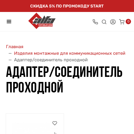
СКИДКА 5% ПО ПРОМОКОДУ START
0
Главная
Изделия монтажные для коммуникационных сетей
Адаптер/соединитель проходной
АДАПТЕР/СОЕДИНИТЕЛЬ
ПРОХОДНОЙ