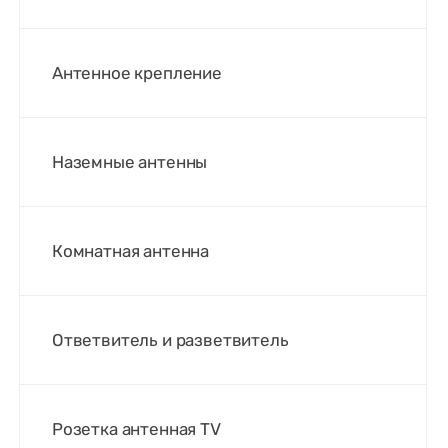
Антенное крепление
Наземные антенны
Комнатная антенна
Ответвитель и разветвитель
Розетка антенная TV