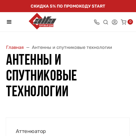
СКИДКА 5% ПО ПРОМОКОДУ START
0
Главная
Антенны и спутниковые технологии
АНТЕННЫ И
СПУТНИКОВЫЕ
ТЕХНОЛОГИИ
Аттенюатор