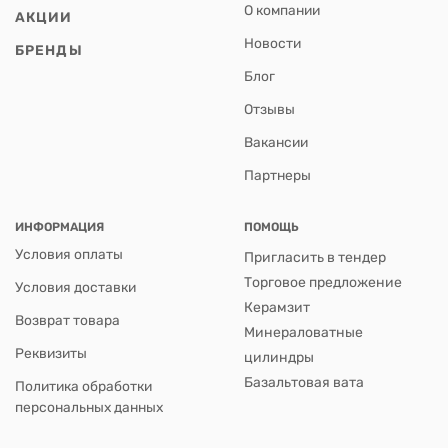
О компании
АКЦИИ
Новости
БРЕНДЫ
Блог
Отзывы
Вакансии
Партнеры
ИНФОРМАЦИЯ
ПОМОЩЬ
Условия оплаты
Пригласить в тендер
Торговое предложение
Условия доставки
Керамзит
Возврат товара
Минераловатные
Реквизиты
цилиндры
Базальтовая вата
Политика обработки
персональных данных