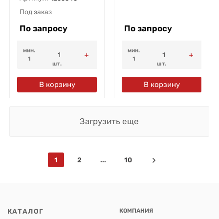
Под заказ
По запросу
По запросу
мин.
мин.
1
1
шт.
шт.
В корзину
В корзину
Загрузить еще
1
2
...
10
КАТАЛОГ
КОМПАНИЯ