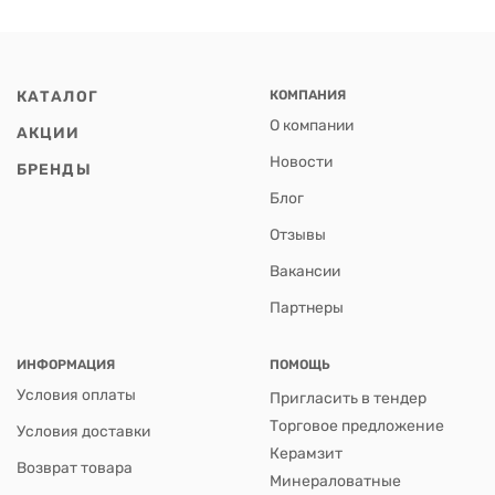
КАТАЛОГ
КОМПАНИЯ
О компании
АКЦИИ
Новости
БРЕНДЫ
Блог
Отзывы
Вакансии
Партнеры
ИНФОРМАЦИЯ
ПОМОЩЬ
Условия оплаты
Пригласить в тендер
Торговое предложение
Условия доставки
Керамзит
Возврат товара
Минераловатные