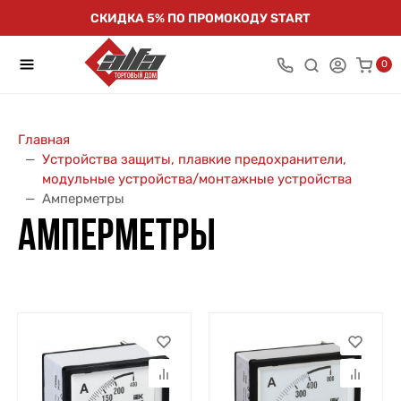
СКИДКА 5% ПО ПРОМОКОДУ START
0
Главная
Устройства защиты, плавкие предохранители,
модульные устройства/монтажные устройства
Амперметры
АМПЕРМЕТРЫ