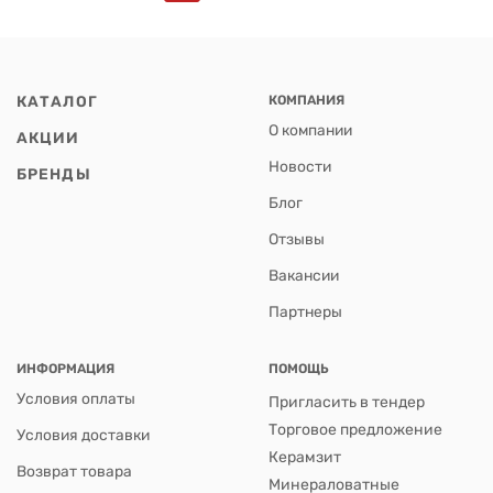
КАТАЛОГ
КОМПАНИЯ
О компании
АКЦИИ
Новости
БРЕНДЫ
Блог
Отзывы
Вакансии
Партнеры
ИНФОРМАЦИЯ
ПОМОЩЬ
Условия оплаты
Пригласить в тендер
Торговое предложение
Условия доставки
Керамзит
Возврат товара
Минераловатные