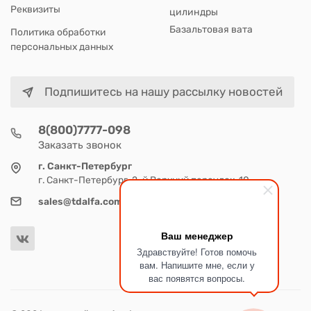
Реквизиты
цилиндры
Базальтовая вата
Политика обработки
персональных данных
Подпишитесь на нашу рассылку новостей
8(800)7777-098
Заказать звонок
г. Санкт-Петербург
г. Санкт-Петербург, 2-й Верхний переулок, 10
sales@tdalfa.com
Ваш менеджер
Здравствуйте! Готов помочь
вам. Напишите мне, если у
вас появятся вопросы.