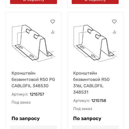
Кронштейн
Кронштейн
безвинтовой R50 PG
безвинтовой R50
CABLOFIL 348530
316L CABLOFIL
348531
Артикул:
1215757
Артикул:
1215758
Под заказ
Под заказ
По запросу
По запросу