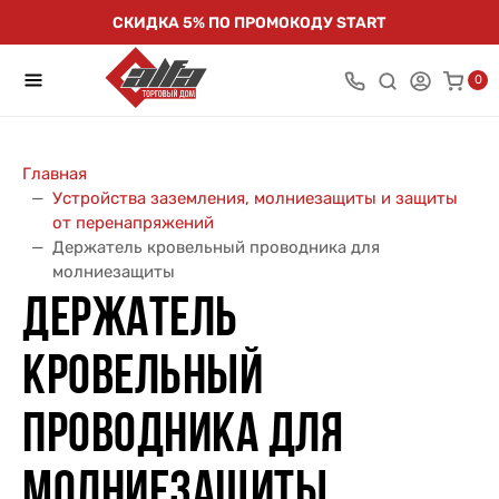
СКИДКА 5% ПО ПРОМОКОДУ START
0
Главная
Устройства заземления, молниезащиты и защиты
от перенапряжений
Держатель кровельный проводника для
молниезащиты
ДЕРЖАТЕЛЬ
КРОВЕЛЬНЫЙ
ПРОВОДНИКА ДЛЯ
МОЛНИЕЗАЩИТЫ