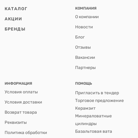
КАТАЛОГ
КОМПАНИЯ
О компании
АКЦИИ
Новости
БРЕНДЫ
Блог
Отзывы
Вакансии
Партнеры
ИНФОРМАЦИЯ
ПОМОЩЬ
Условия оплаты
Пригласить в тендер
Торговое предложение
Условия доставки
Керамзит
Возврат товара
Минераловатные
Реквизиты
цилиндры
Базальтовая вата
Политика обработки