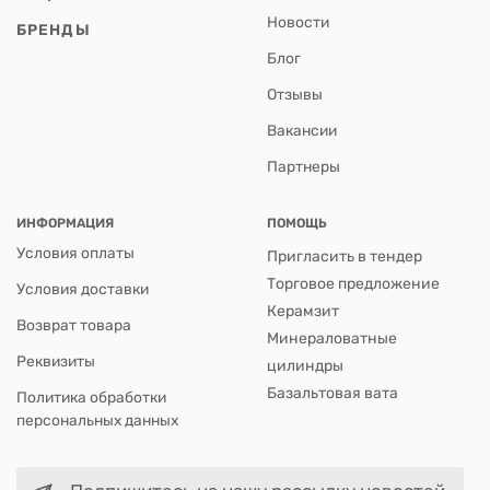
Новости
БРЕНДЫ
Блог
Отзывы
Вакансии
Партнеры
ИНФОРМАЦИЯ
ПОМОЩЬ
Условия оплаты
Пригласить в тендер
Торговое предложение
Условия доставки
Керамзит
Возврат товара
Минераловатные
Реквизиты
цилиндры
Базальтовая вата
Политика обработки
персональных данных