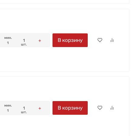
мин.
В корзину
1
шт.
мин.
В корзину
1
шт.