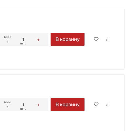
мин.
В корзину
1
шт.
мин.
В корзину
1
шт.