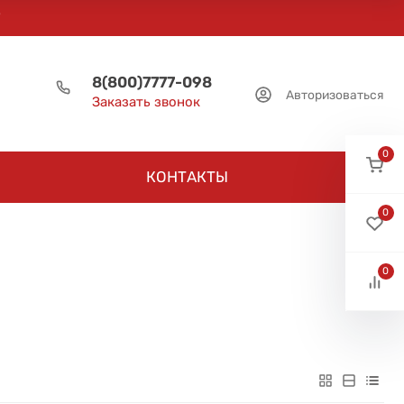
8(800)7777-098
Авторизоваться
Заказать звонок
0
КОНТАКТЫ
0
0