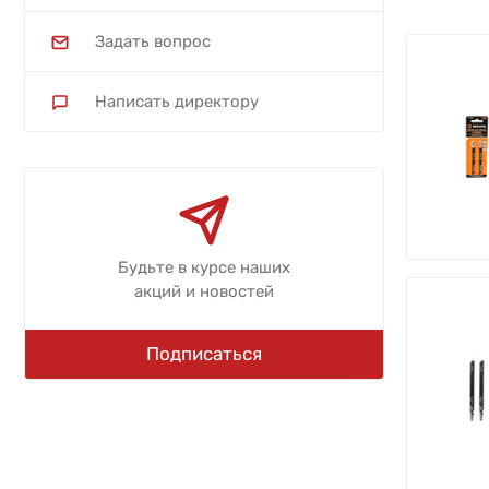
Задать вопрос
Написать директору
Будьте в курсе наших
акций и новостей
Подписаться