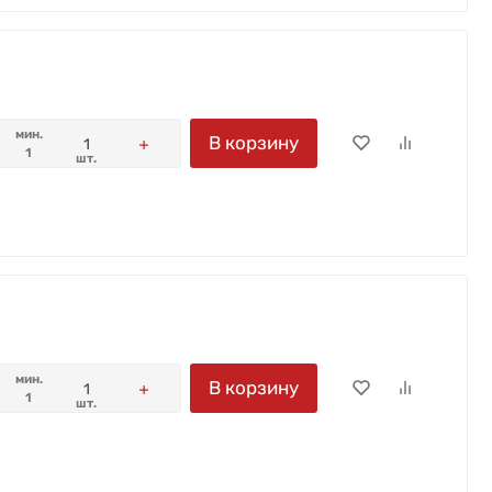
мин.
В корзину
1
шт.
мин.
В корзину
1
шт.