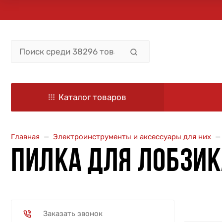
Каталог товаров
Главная
Электроинструменты и аксессуары для них
ПИЛКА ДЛЯ ЛОБЗИК
Заказать звонок