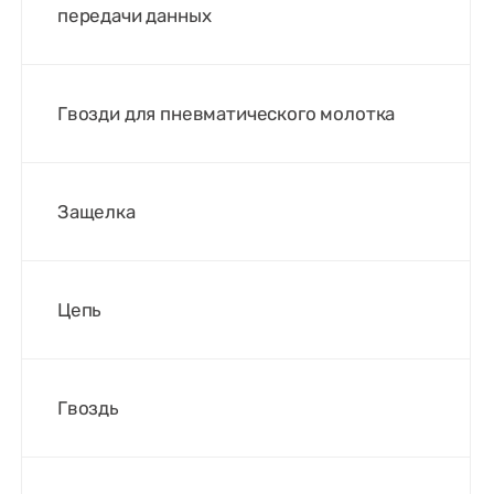
передачи данных
Гвозди для пневматического молотка
Защелка
Цепь
Гвоздь