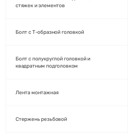
стяжек и элементов
Болт с Т-образной головкой
Болт с полукруглой головкой и
квадратным подголовком
Лента монтажная
Стержень резьбовой