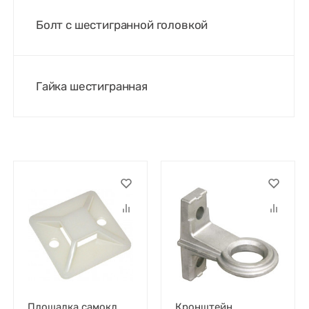
Болт с шестигранной головкой
Гайка шестигранная
Площадка самокл.
Кронштейн