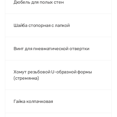
Дюбель для полых стен
Шайба стопорная с лапкой
Винт для пневматической отвертки
Хомут резьбовой U-образной формы
(стремянка)
Гайка колпачковая