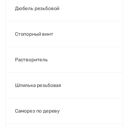
Дюбель резьбовой
Стопорный винт
Растворитель
Шпилька резьбовая
Саморез по дереву