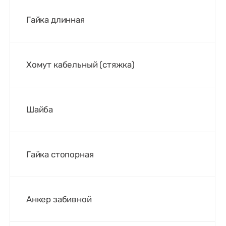
Гайка длинная
Хомут кабельный (стяжка)
Шайба
Гайка стопорная
Анкер забивной