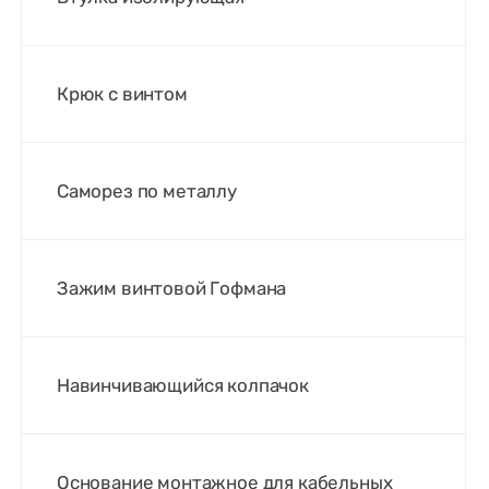
Крюк с винтом
Саморез по металлу
Зажим винтовой Гофмана
Навинчивающийся колпачок
Основание монтажное для кабельных