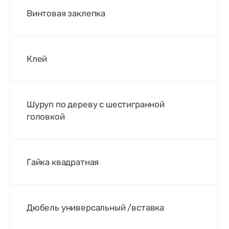
Винтовая заклепка
Клей
Шуруп по дереву с шестигранной
головкой
Гайка квадратная
Дюбель универсальный /вставка