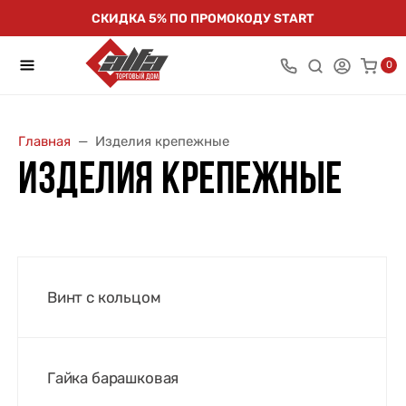
СКИДКА 5% ПО ПРОМОКОДУ START
0
Главная
Изделия крепежные
ИЗДЕЛИЯ КРЕПЕЖНЫЕ
Винт с кольцом
Гайка барашковая