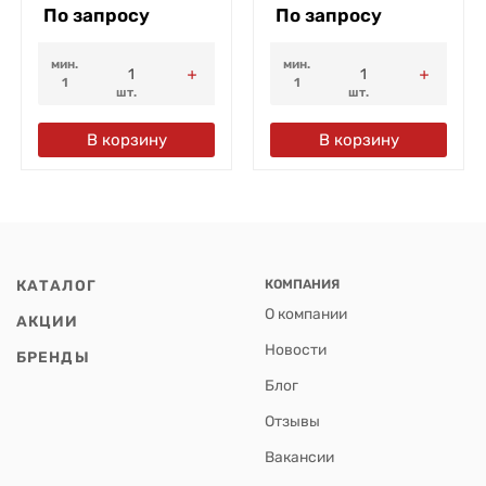
По запросу
По запросу
мин.
мин.
1
1
шт.
шт.
В корзину
В корзину
КАТАЛОГ
КОМПАНИЯ
О компании
АКЦИИ
Новости
БРЕНДЫ
Блог
Отзывы
Вакансии