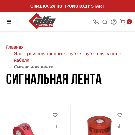
СКИДКА 5% ПО ПРОМОКОДУ START
0
Главная
Электроизоляционные трубы/Трубы для защиты
кабеля
Сигнальная лента
СИГНАЛЬНАЯ ЛЕНТА