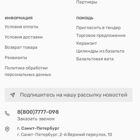
Партнеры
ИНФОРМАЦИЯ
ПОМОЩЬ
Условия оплаты
Пригласить в тендер
Торговое предложение
Условия доставки
Керамзит
Возврат товара
Цилиндры из базальта
Реквизиты
Базальтовая вата
Политика обработки
персональных данных
Подпишитесь на нашу рассылку новостей
8(800)7777-098
Заказать звонок
г. Санкт-Петербург
г. Санкт-Петербург, 2-й Верхний переулок, 10