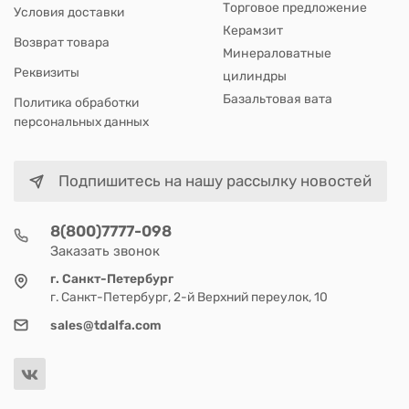
Торговое предложение
Условия доставки
Керамзит
Возврат товара
Минераловатные
Реквизиты
цилиндры
Базальтовая вата
Политика обработки
персональных данных
Подпишитесь на нашу рассылку новостей
8(800)7777-098
Заказать звонок
г. Санкт-Петербург
г. Санкт-Петербург, 2-й Верхний переулок, 10
sales@tdalfa.com