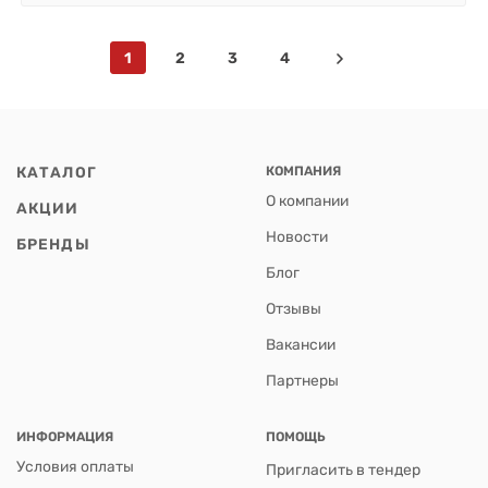
1
2
3
4
КАТАЛОГ
КОМПАНИЯ
О компании
АКЦИИ
Новости
БРЕНДЫ
Блог
Отзывы
Вакансии
Партнеры
ИНФОРМАЦИЯ
ПОМОЩЬ
Условия оплаты
Пригласить в тендер