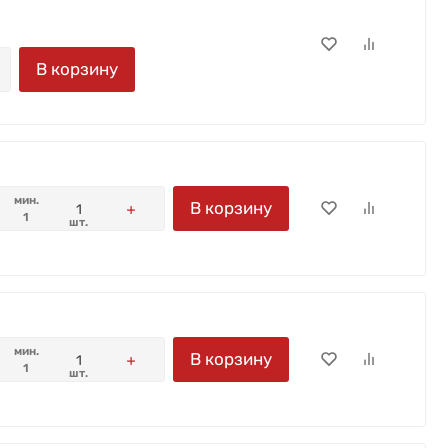
В корзину
мин.
В корзину
1
шт.
мин.
В корзину
1
шт.