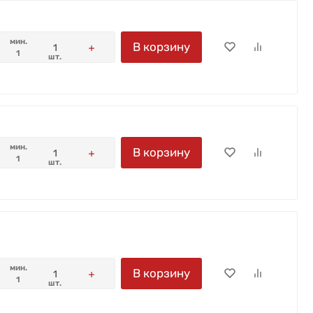
мин.
В корзину
1
шт.
мин.
В корзину
1
шт.
мин.
В корзину
1
шт.