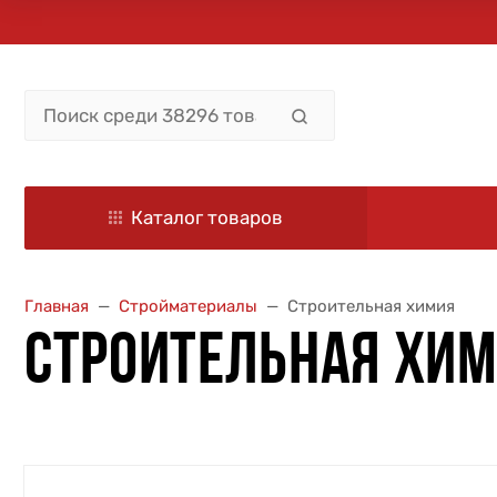
Каталог товаров
Главная
Стройматериалы
Строительная химия
СТРОИТЕЛЬНАЯ ХИ