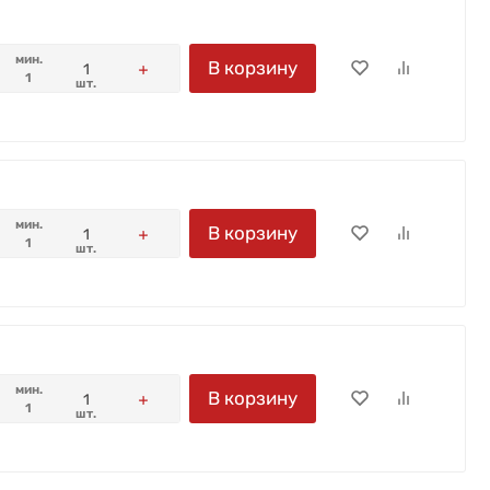
мин.
В корзину
1
шт.
мин.
В корзину
1
шт.
мин.
В корзину
1
шт.