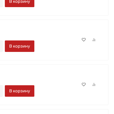
В корзину
В корзину
В корзину