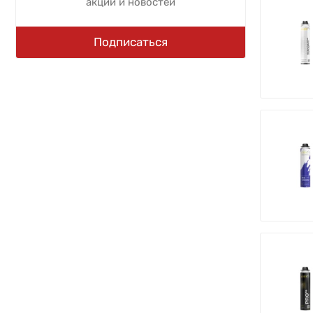
акций и новостей
Подписаться