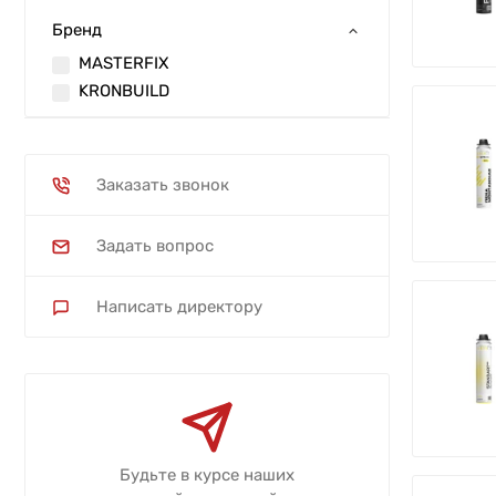
Бренд
MASTERFIX
KRONBUILD
Заказать звонок
Задать вопрос
Написать директору
Будьте в курсе наших