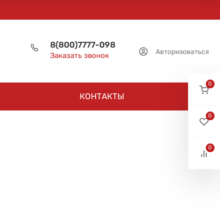
8(800)7777-098
Авторизоваться
Заказать звонок
0
КОНТАКТЫ
0
0