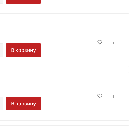
.
В корзину
В корзину