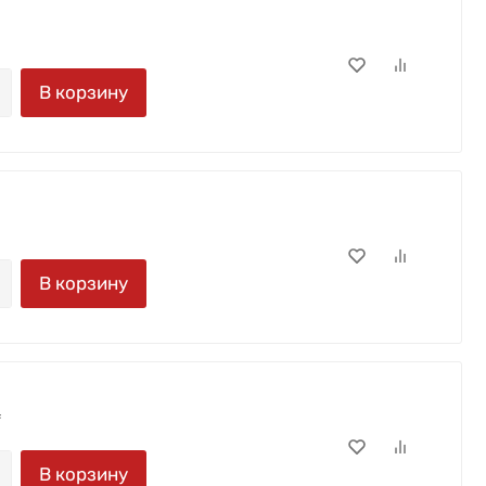
В корзину
В корзину
.
В корзину