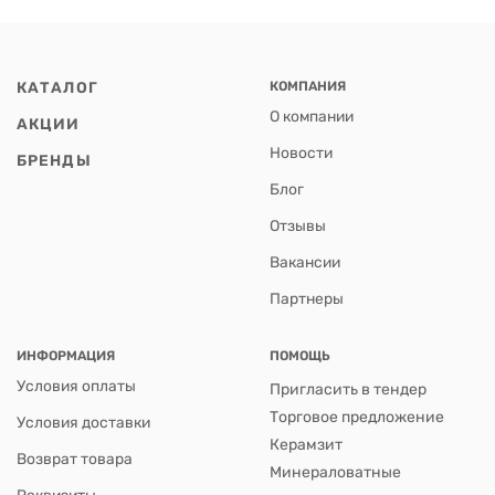
КАТАЛОГ
КОМПАНИЯ
О компании
АКЦИИ
Новости
БРЕНДЫ
Блог
Отзывы
Вакансии
Партнеры
ИНФОРМАЦИЯ
ПОМОЩЬ
Условия оплаты
Пригласить в тендер
Торговое предложение
Условия доставки
Керамзит
Возврат товара
Минераловатные
Реквизиты