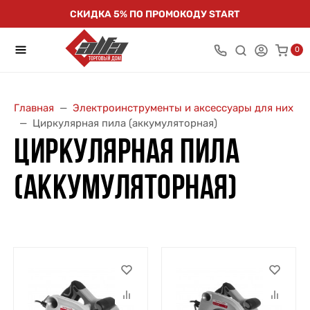
СКИДКА 5% ПО ПРОМОКОДУ START
0
Главная
Электроинструменты и аксессуары для них
Циркулярная пила (аккумуляторная)
ЦИРКУЛЯРНАЯ ПИЛА
(АККУМУЛЯТОРНАЯ)