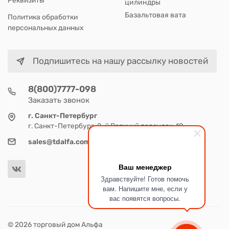
цилиндры
Базальтовая вата
Политика обработки
персональных данных
Подпишитесь на нашу рассылку новостей
8(800)7777-098
Заказать звонок
г. Санкт-Петербург
г. Санкт-Петербург, 2-й Верхний переулок, 10
sales@tdalfa.com
Ваш менеджер
Здравствуйте! Готов помочь
вам. Напишите мне, если у
вас появятся вопросы.
© 2026 торговый дом Альфа