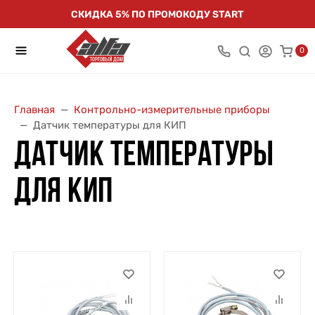
СКИДКА 5% ПО ПРОМОКОДУ START
0
Главная
Контрольно-измерительные приборы
Датчик температуры для КИП
ДАТЧИК ТЕМПЕРАТУРЫ
ДЛЯ КИП