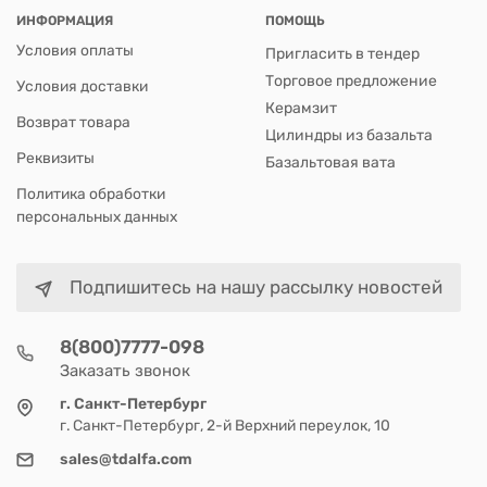
ИНФОРМАЦИЯ
ПОМОЩЬ
Условия оплаты
Пригласить в тендер
Торговое предложение
Условия доставки
Керамзит
Возврат товара
Цилиндры из базальта
Реквизиты
Базальтовая вата
Политика обработки
персональных данных
Подпишитесь на нашу рассылку новостей
8(800)7777-098
Заказать звонок
г. Санкт-Петербург
г. Санкт-Петербург, 2-й Верхний переулок, 10
sales@tdalfa.com