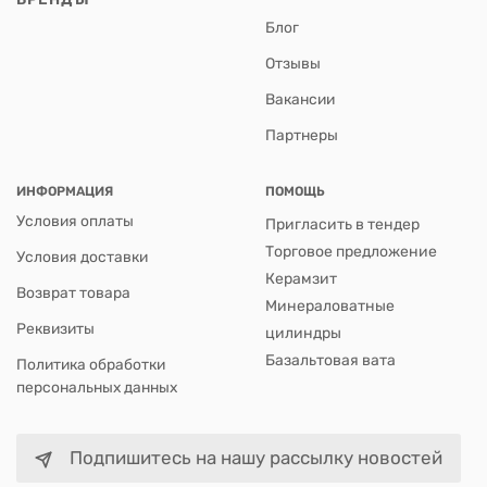
Блог
Отзывы
Вакансии
Партнеры
ИНФОРМАЦИЯ
ПОМОЩЬ
Условия оплаты
Пригласить в тендер
Торговое предложение
Условия доставки
Керамзит
Возврат товара
Минераловатные
Реквизиты
цилиндры
Базальтовая вата
Политика обработки
персональных данных
Подпишитесь на нашу рассылку новостей