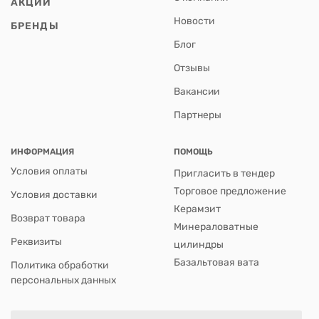
АКЦИИ
Новости
БРЕНДЫ
Блог
Отзывы
Вакансии
Партнеры
ИНФОРМАЦИЯ
ПОМОЩЬ
Условия оплаты
Пригласить в тендер
Торговое предложение
Условия доставки
Керамзит
Возврат товара
Минераловатные
Реквизиты
цилиндры
Базальтовая вата
Политика обработки
персональных данных