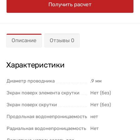
Получить расчет
Описание
Отзывы 0
Характеристики
Диаметр проводника
.9 мм
Экран поверх элемента скрутки
Нет (без)
Экран поверх скрутки
Нет (без)
Продольная водонепроницаемость
нет
Радиальная водонепроницаемость
Нет