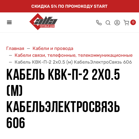
СКИДКА 5% ПО ПРОМОКОДУ START
0
Главная
Кабели и провода
Кабели связи, телефонные, телекоммуникационные
Кабель КВК-П-2 2х0.5 (м) КабельЭлектроСвязь 606
КАБЕЛЬ КВК-П-2 2Х0.5
(М)
КАБЕЛЬЭЛЕКТРОСВЯЗЬ
606