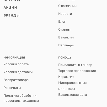
О компании
АКЦИИ
Новости
БРЕНДЫ
Блог
Отзывы
Вакансии
Партнеры
ИНФОРМАЦИЯ
ПОМОЩЬ
Условия оплаты
Пригласить в тендер
Торговое предложение
Условия доставки
Керамзит
Возврат товара
Минераловатные
Реквизиты
цилиндры
Базальтовая вата
Политика обработки
персональных данных