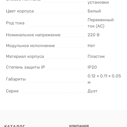
установки
Цвет корпуса
Белый
Переменный
Род тока
ток (AC)
Номинальное напряжение
220 В
Модульное исполнение
Нет
Материал корпуса
Пластик
Степень защиты IP
IP20
0.12 × 0.11 × 0.05
Габариты
м
Серия
Дуэт
КАТАЛОГ
КОМПАНИЯ