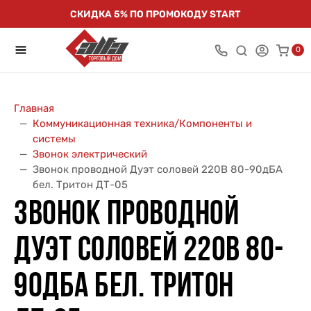
СКИДКА 5% ПО ПРОМОКОДУ START
0
Главная
Коммуникационная техника/Компоненты и
системы
Звонок электрический
Звонок проводной Дуэт соловей 220В 80-90дБА
бел. Тритон ДТ-05
ЗВОНОК ПРОВОДНОЙ
ДУЭТ СОЛОВЕЙ 220В 80-
90ДБА БЕЛ. ТРИТОН