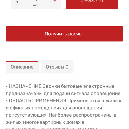
1
шт.
Получить расчет
Описание
Отзывы 0
• НАЗНАЧЕНИЕ Звонки бытовые электронные
предназначены для подачи сигнала оповещения.
• ОБЛАСТЬ ПРИМЕНЕНИЯ Применяются в жилых
и офисных помещениях для оповещения
присутствующих. Наиболее распространены в
жилых многоквартирных домах в