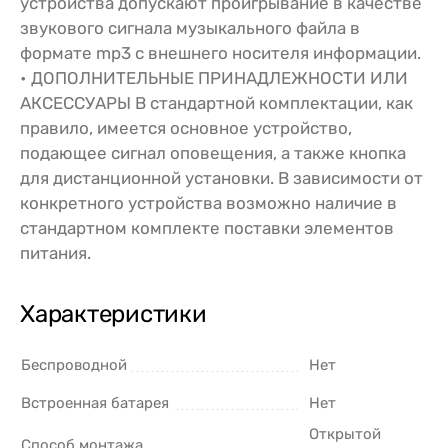
устройства допускают проигрывание в качестве
звукового сигнала музыкального файла в
формате mp3 с внешнего носителя информации.
• ДОПОЛНИТЕЛЬНЫЕ ПРИНАДЛЕЖНОСТИ ИЛИ
АКСЕССУАРЫ В стандартной комплектации, как
правило, имеется основное устройство,
подающее сигнал оповещения, а также кнопка
для дистанционной установки. В зависимости от
конкретного устройства возможно наличие в
стандартном комплекте поставки элементов
питания.
Характеристики
Беспроводной
Нет
Встроенная батарея
Нет
Открытой
Способ монтажа