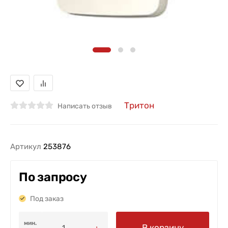
Тритон
Написать отзыв
Артикул
253876
По запросу
Под заказ
мин.
В корзину