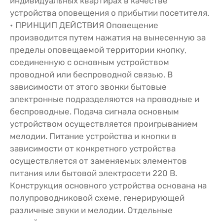
индивидуальных квартирах в качестве
устройства оповещения о прибытии посетителя.
• ПРИНЦИП ДЕЙСТВИЯ Оповещение
производится путем нажатия на вынесенную за
пределы оповещаемой территории кнопку,
соединенную с основным устройством
проводной или беспроводной связью. В
зависимости от этого звонки бытовые
электронные подразделяются на проводные и
беспроводные. Подача сигнала основным
устройством осуществляется проигрыванием
мелодии. Питание устройства и кнопки в
зависимости от конкретного устройства
осуществляется от заменяемых элементов
питания или бытовой электросети 220 В.
Конструкция основного устройства основана на
полупроводниковой схеме, генерирующей
различные звуки и мелодии. Отдельные