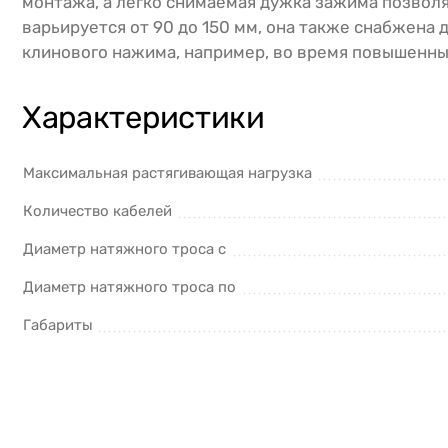
монтажа, а легко снимаемая дужка зажима позволя
варьируется от 90 до 150 мм, она также снабжена
клинового нажима, например, во время повышенны
Характеристики
Максимальная растягивающая нагрузка
Количество кабелей
Диаметр натяжного троса с
Диаметр натяжного троса по
Габариты