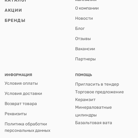
О компании
АКЦИИ
Новости
БРЕНДЫ
Блог
Отзывы
Вакансии
Партнеры
ИНФОРМАЦИЯ
ПОМОЩЬ
Условия оплаты
Пригласить в тендер
Торговое предложение
Условия доставки
Керамзит
Возврат товара
Минераловатные
Реквизиты
цилиндры
Базальтовая вата
Политика обработки
персональных данных