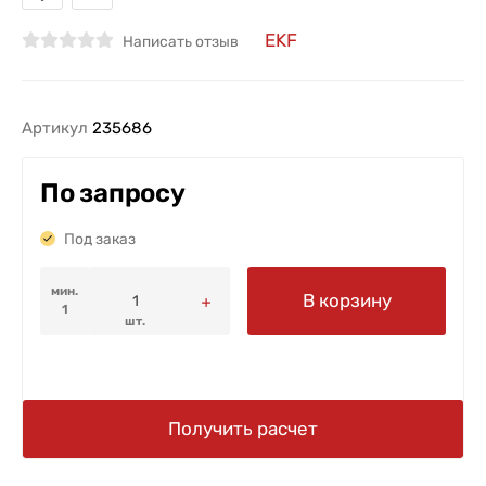
EKF
Написать отзыв
Артикул
235686
По запросу
Под заказ
мин.
В корзину
1
шт.
Получить расчет