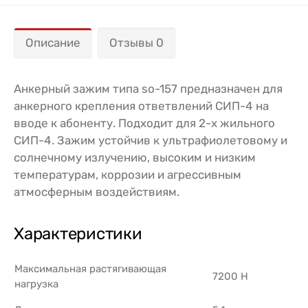
Описание
Отзывы 0
Анкерный зажим типа so-157 предназначен для
анкерного крепления ответвлений СИП-4 на
вводе к абоненту. Подходит для 2-х жильного
СИП-4. Зажим устойчив к ультрафиолетовому и
солнечному излучению, высоким и низким
температурам, коррозии и агрессивным
атмосферным воздействиям.
Характеристики
Максимальная растягивающая
7200 Н
нагрузка