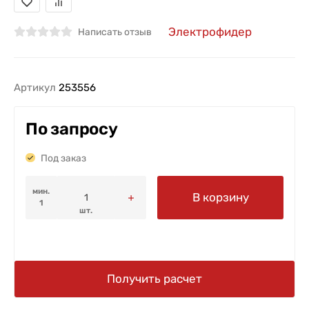
Электрофидер
Написать отзыв
Артикул
253556
По запросу
Под заказ
мин.
В корзину
1
шт.
Получить расчет