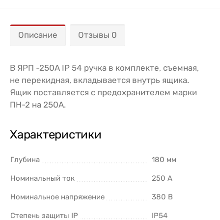
Описание
Отзывы 0
В ЯРП -250А IP 54 ручка в комплекте, съемная,
не перекидная, вкладывается внутрь ящика.
Ящик поставляется с предохранителем марки
ПН-2 на 250А.
Характеристики
Глубина
180 мм
Номинальный ток
250 А
Номинальное напряжение
380 В
Степень защиты IP
IP54