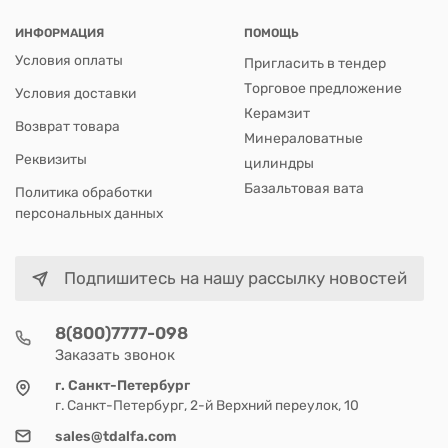
ИНФОРМАЦИЯ
ПОМОЩЬ
Условия оплаты
Пригласить в тендер
Торговое предложение
Условия доставки
Керамзит
Возврат товара
Минераловатные
Реквизиты
цилиндры
Базальтовая вата
Политика обработки
персональных данных
Подпишитесь на нашу рассылку новостей
8(800)7777-098
Заказать звонок
г. Санкт-Петербург
г. Санкт-Петербург, 2-й Верхний переулок, 10
sales@tdalfa.com