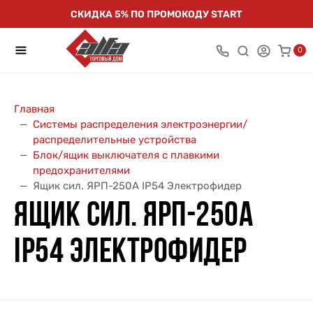
СКИДКА 5% ПО ПРОМОКОДУ START
0
Главная
Системы распределения электроэнергии/
распределительные устройства
Блок/ящик выключателя с плавкими
предохранителями
Ящик сил. ЯРП-250А IP54 Электрофидер
ЯЩИК СИЛ. ЯРП-250А
IP54 ЭЛЕКТРОФИДЕР