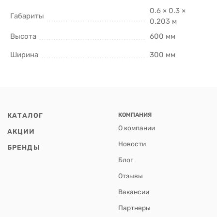
0.6 × 0.3 ×
Габариты
0.203 м
Высота
600 мм
Ширина
300 мм
КАТАЛОГ
КОМПАНИЯ
О компании
АКЦИИ
Новости
БРЕНДЫ
Блог
Отзывы
Вакансии
Партнеры