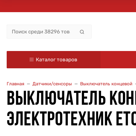
Каталог товаров
Главная
Датчики/сенсоры
Выключатель концевой
ВЫКЛЮЧАТЕЛЬ КОНЕЧ
ЭЛЕКТРОТЕХНИК ET