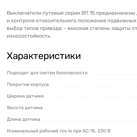
Выключатели путевые серии ВП 15 предназначены 
и контроля относительного положения подвижных 
выбор типов привода; - высокая степень защиты о
износостойкость.
Характеристики
Подходит для систем безопасности
Покрытие корпуса
Ширина датчика
Высота датчика
Длина датчика
Номинальный рабочий ток Ie при AC-15, 230 В