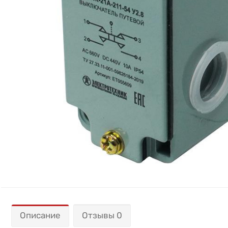
Описание
Отзывы 0