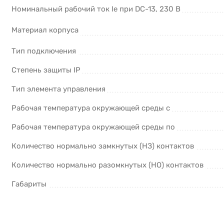
Номинальный рабочий ток Ie при DC-13, 230 В
Материал корпуса
Тип подключения
Степень защиты IP
Тип элемента управления
Рабочая температура окружающей среды с
Рабочая температура окружающей среды по
Количество нормально замкнутых (НЗ) контактов
Количество нормально разомкнутых (НО) контактов
Габариты