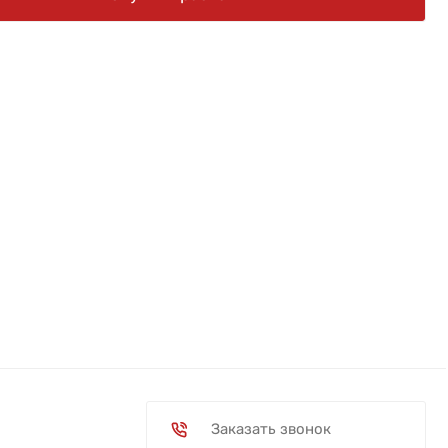
Заказать звонок