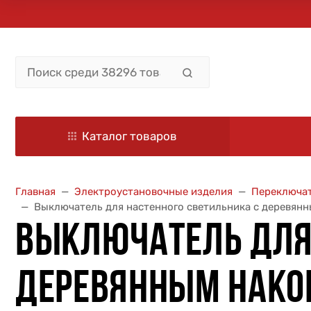
Каталог товаров
Главная
Электроустановочные изделия
Переключа
Выключатель для настенного светильника с деревянны
ВЫКЛЮЧАТЕЛЬ ДЛЯ 
ДЕРЕВЯННЫМ НАКОН