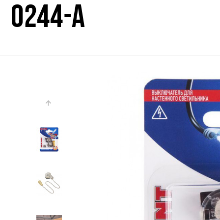
0244-A