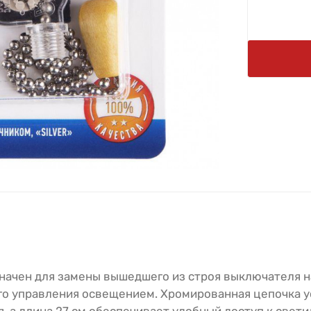
начен для замены вышедшего из строя выключателя н
го управления освещением. Хромированная цепочка у