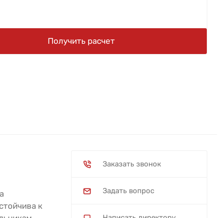
Получить расчет
Заказать звонок
Задать вопрос
а
стойчива к
Написать директору