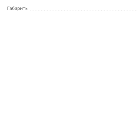
Габариты