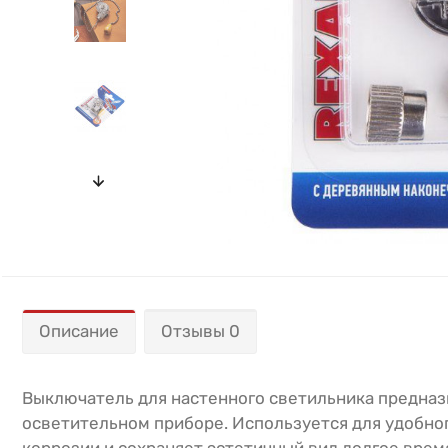
Описание
Отзывы 0
Выключатель для настенного светильника предназ
осветительном приборе. Используется для удобно