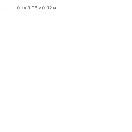
0.1 × 0.08 × 0.02 м