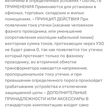
величины в определенных условиях • ОБЛАСТЬ
ПРИМЕНЕНИЯ Применяются для установки в
офисных, торговых, складских и жилых
помещениях. • ПРИНЦИП ДЕЙСТВИЯ При
появлении тока утечки (касание человеком
фазного проводника, или уменьшение
сопротивления изоляции кабельной линии)
векторная сумма токов, протекающих через УЗО
не будет равна 0, так как появляется ток утечки,
который протекает только по фазному
проводнику, во вторичной обмотке
трансформатора наведется напряжение,
пропорциональное току утечки, и при
превышении определенного порога произойдет
срабатывание устройства и отключение
защищаемой цепи. • ДОПОЛНИТЕЛЬНЫЕ
ПРИНАДЛЕЖНОСТИ ИЛИ АКСЕССУАРЫ В
стандартную комплектацию входит само