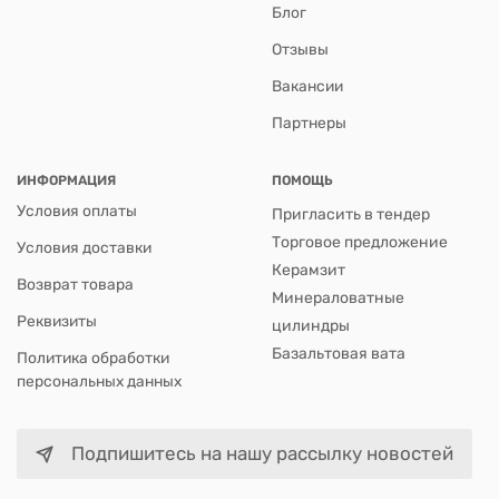
Блог
Отзывы
Вакансии
Партнеры
ИНФОРМАЦИЯ
ПОМОЩЬ
Условия оплаты
Пригласить в тендер
Торговое предложение
Условия доставки
Керамзит
Возврат товара
Минераловатные
Реквизиты
цилиндры
Базальтовая вата
Политика обработки
персональных данных
Подпишитесь на нашу рассылку новостей