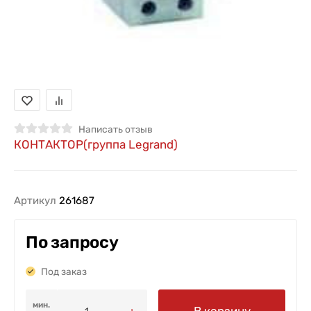
Написать отзыв
КОНТАКТОР(группа Legrand)
Артикул
261687
По запросу
Под заказ
мин.
В корзину