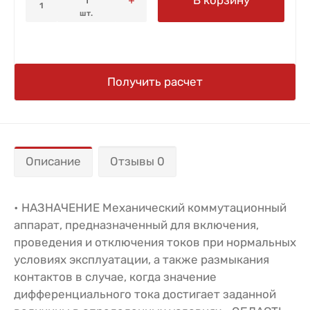
1
шт.
Получить расчет
Описание
Отзывы 0
• НАЗНАЧЕНИЕ Механический коммутационный
аппарат, предназначенный для включения,
проведения и отключения токов при нормальных
условиях эксплуатации, а также размыкания
контактов в случае, когда значение
дифференциального тока достигает заданной