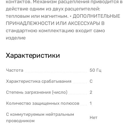
контактов. Механизм расцепления приводится в
действие одним из двух расцепителей:
тепловым или магнитным. • ДОПОЛНИТЕЛЬНЫЕ
ПРИНАДЛЕЖНОСТИ ИЛИ АКСЕССУАРЫ В
стандартною комплектацию входит само
изделие
Характеристики
Частота
50 Гц
Характеристика срабатывания
C
Степень загрязнения (число)
2
Количество защищенных полюсов
1
С коммутируемым нейтральным
Нет
проводником