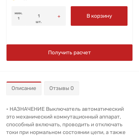
мин.
В корзину
1
шт.
Получить расчет
Описание
Отзывы 0
• НАЗНАЧЕНИЕ Выключатель автоматический
это механический коммутационный аппарат,
способный включать, проводить и отключать
токи при нормальном состоянии цепи, а также