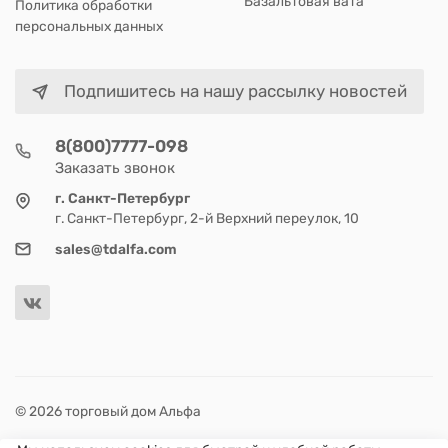
Базальтовая вата
Политика обработки
персональных данных
Подпишитесь на нашу рассылку новостей
8(800)7777-098
Заказать звонок
г. Санкт-Петербург
г. Санкт-Петербург, 2-й Верхний переулок, 10
sales@tdalfa.com
© 2026 торговый дом Альфа