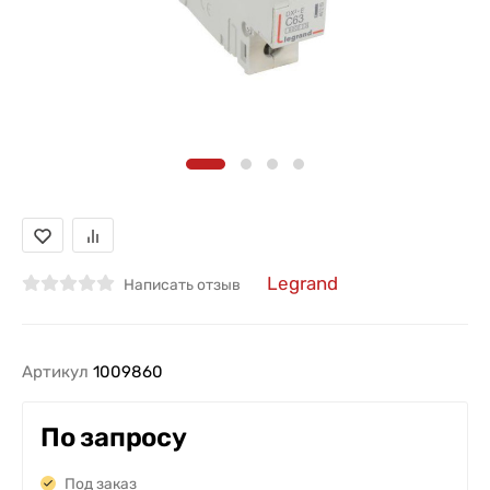
Legrand
Написать отзыв
Артикул
1009860
По запросу
Под заказ