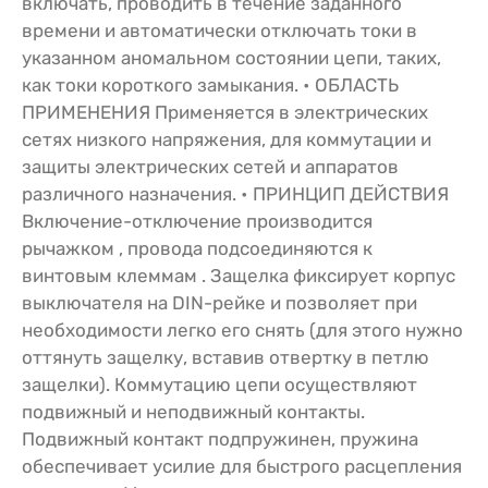
включать, проводить в течение заданного
времени и автоматически отключать токи в
указанном аномальном состоянии цепи, таких,
как токи короткого замыкания. • ОБЛАСТЬ
ПРИМЕНЕНИЯ Применяется в электрических
сетях низкого напряжения, для коммутации и
защиты электрических сетей и аппаратов
различного назначения. • ПРИНЦИП ДЕЙСТВИЯ
Включение-отключение производится
рычажком , провода подсоединяются к
винтовым клеммам . Защелка фиксирует корпус
выключателя на DIN-рейке и позволяет при
необходимости легко его снять (для этого нужно
оттянуть защелку, вставив отвертку в петлю
защелки). Коммутацию цепи осуществляют
подвижный и неподвижный контакты.
Подвижный контакт подпружинен, пружина
обеспечивает усилие для быстрого расцепления