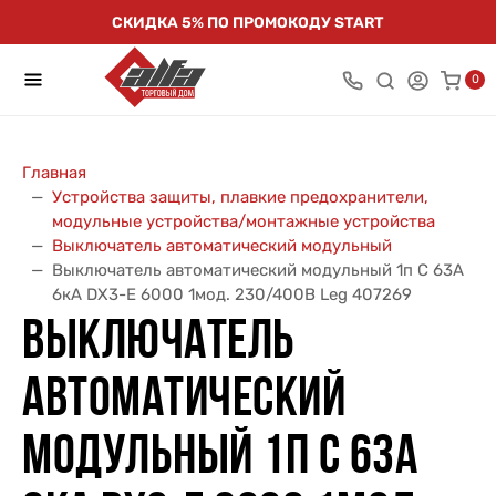
СКИДКА 5% ПО ПРОМОКОДУ START
0
Главная
Устройства защиты, плавкие предохранители,
модульные устройства/монтажные устройства
Выключатель автоматический модульный
Выключатель автоматический модульный 1п C 63А
6кА DX3-E 6000 1мод. 230/400В Leg 407269
ВЫКЛЮЧАТЕЛЬ
АВТОМАТИЧЕСКИЙ
МОДУЛЬНЫЙ 1П C 63А