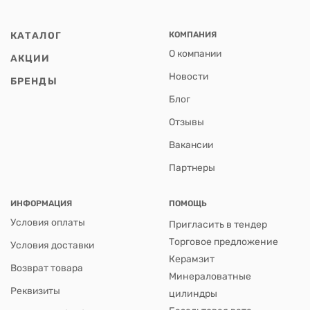
КАТАЛОГ
КОМПАНИЯ
О компании
АКЦИИ
Новости
БРЕНДЫ
Блог
Отзывы
Вакансии
Партнеры
ИНФОРМАЦИЯ
ПОМОЩЬ
Условия оплаты
Пригласить в тендер
Торговое предложение
Условия доставки
Керамзит
Возврат товара
Минераловатные
Реквизиты
цилиндры