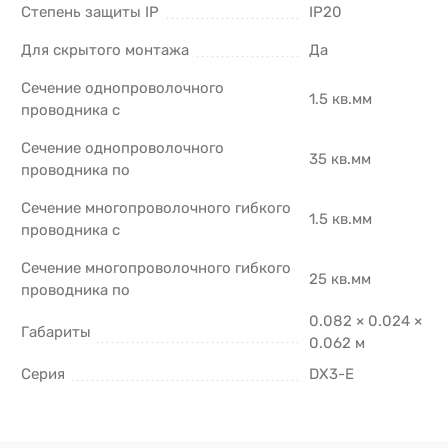
Степень защиты IP
IP20
Для скрытого монтажа
Да
Сечение однопроволочного
1.5 кв.мм
проводника с
Сечение однопроволочного
35 кв.мм
проводника по
Сечение многопроволочного гибкого
1.5 кв.мм
проводника с
Сечение многопроволочного гибкого
25 кв.мм
проводника по
0.082 × 0.024 ×
Габариты
0.062 м
Серия
DX3-E