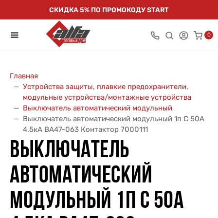
СКИДКА 5% ПО ПРОМОКОДУ START
0
Главная
Устройства защиты, плавкие предохранители,
модульные устройства/монтажные устройства
Выключатель автоматический модульный
Выключатель автоматический модульный 1п C 50А
4.5кА ВА47-063 Контактор 7000111
ВЫКЛЮЧАТЕЛЬ
АВТОМАТИЧЕСКИЙ
МОДУЛЬНЫЙ 1П C 50А