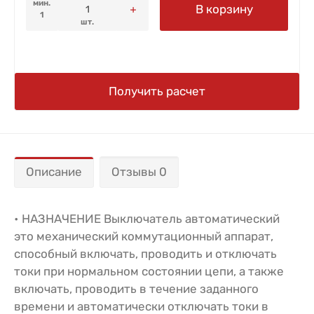
мин.
В корзину
1
шт.
Получить расчет
Описание
Отзывы 0
• НАЗНАЧЕНИЕ Выключатель автоматический
это механический коммутационный аппарат,
способный включать, проводить и отключать
токи при нормальном состоянии цепи, а также
включать, проводить в течение заданного
времени и автоматически отключать токи в