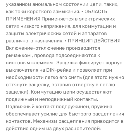
указанном аномальном состоянии цепи, таких,
как токи короткого замыкания. • ОБЛАСТЬ
ПРИМЕНЕНИЯ Применяется в электрических
сетях низкого напряжения, для коммутации и
защиты электрических сетей и аппаратов
различного назначения. • ПРИНЦИП ДЕЙСТВИЯ
Включение-отключение производится
рычажком , провода подсоединяются к
винтовым клеммам . Защелка фиксирует корпус
выключателя на DIN-рейке и позволяет при
необходимости легко его снять (для этого нужно
оттянуть защелку, вставив отвертку в петлю
защелки). Коммутацию цепи осуществляют
подвижный и неподвижный контакты.
Подвижный контакт подпружинен, пружина
обеспечивает усилие для быстрого расцепления
контактов. Механизм расцепления приводится в
действие одним из двух расцепителей: