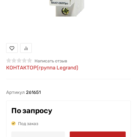
Написать отзыв
КОНТАКТОР(группа Legrand)
Артикул
261651
По запросу
Под заказ