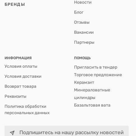
Новости
БРЕНДЫ
Блог
Отзывы
Вакансии
Партнеры
ИНФОРМАЦИЯ
ПОМОЩЬ
Условия оплаты
Пригласить в тендер
Торговое предложение
Условия доставки
Керамзит
Возврат товара
Минераловатные
Реквизиты
цилиндры
Базальтовая вата
Политика обработки
персональных данных
Подпишитесь на нашу рассылку новостей