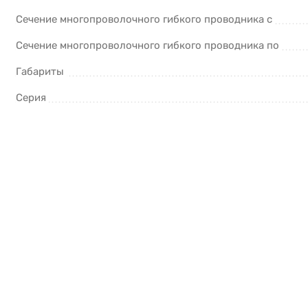
Сечение многопроволочного гибкого проводника с
Сечение многопроволочного гибкого проводника по
Габариты
Серия