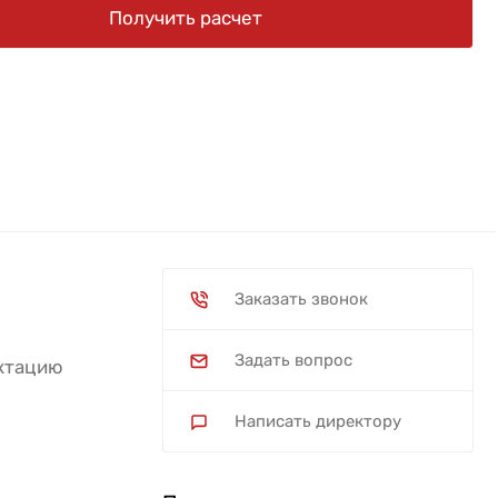
Получить расчет
Заказать звонок
Задать вопрос
ектацию
Написать директору