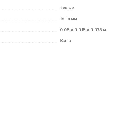
1 кв.мм
16 кв.мм
0.08 × 0.018 × 0.075 м
Basic