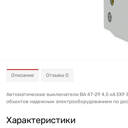
Описание
Отзывы 0
Автоматические выключатели ВА 47-29 4,5 кА EKF 
объектов надежным электрооборудованием по дос
Характеристики