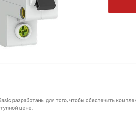
Basic разработаны для того, чтобы обеспечить компл
тупной цене.