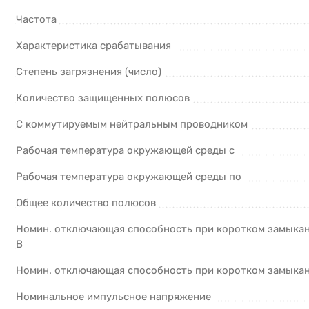
Частота
Характеристика срабатывания
Степень загрязнения (число)
Количество защищенных полюсов
С коммутируемым нейтральным проводником
Рабочая температура окружающей среды с
Рабочая температура окружающей среды по
Общее количество полюсов
Номин. отключающая способность при коротком замыкан
В
Номин. отключающая способность при коротком замыкани
Номинальное импульсное напряжение