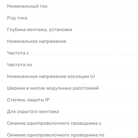
Номинальный ток
Род тока
Глубина монтажа, установки
Номинальное напряжение
Частота с
Частота по
Номинальное напряжение изоляции Ui
Ширина в числах модульных расстояний
Степень защиты IP
Для скрытого монтажа
Сечение однопроволочного проводника с
Сечение однопроволочного проводника по