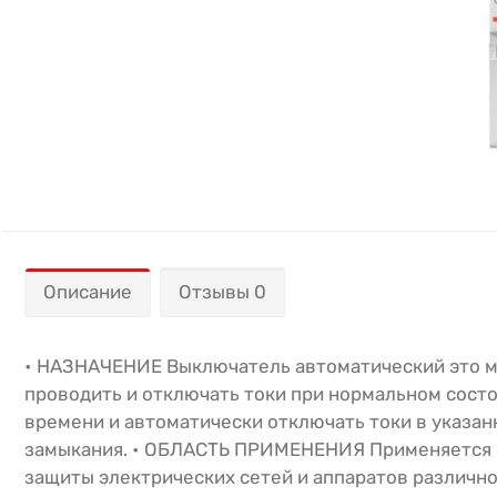
Описание
Отзывы 0
• НАЗНАЧЕНИЕ Выключатель автоматический это м
проводить и отключать токи при нормальном состо
времени и автоматически отключать токи в указанн
замыкания. • ОБЛАСТЬ ПРИМЕНЕНИЯ Применяется в 
защиты электрических сетей и аппаратов различ