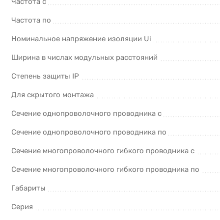
Частота с
Частота по
Номинальное напряжение изоляции Ui
Ширина в числах модульных расстояний
Степень защиты IP
Для скрытого монтажа
Сечение однопроволочного проводника с
Сечение однопроволочного проводника по
Сечение многопроволочного гибкого проводника с
Сечение многопроволочного гибкого проводника по
Габариты
Серия