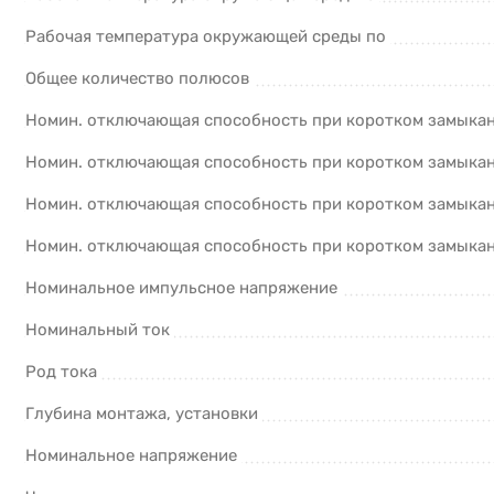
Рабочая температура окружающей среды по
Общее количество полюсов
Номин. отключающая способность при коротком замыкани
Номин. отключающая способность при коротком замыкани
Номин. отключающая способность при коротком замыкани
Номин. отключающая способность при коротком замыкани
Номинальное импульсное напряжение
Номинальный ток
Род тока
Глубина монтажа, установки
Номинальное напряжение