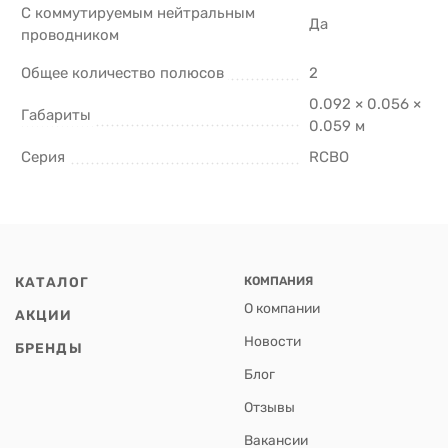
С коммутируемым нейтральным
Да
проводником
Общее количество полюсов
2
0.092 × 0.056 ×
Габариты
0.059 м
Серия
RCBO
КАТАЛОГ
КОМПАНИЯ
О компании
АКЦИИ
Новости
БРЕНДЫ
Блог
Отзывы
Вакансии