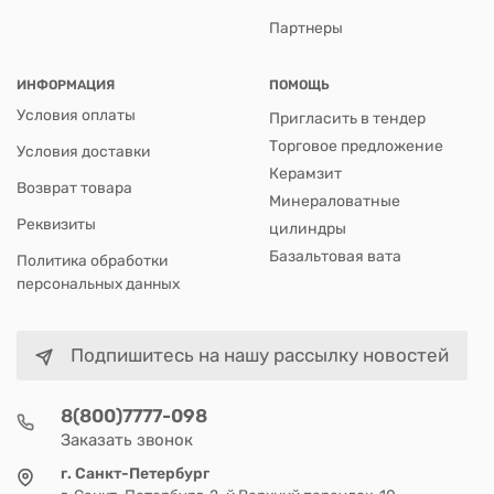
Партнеры
ИНФОРМАЦИЯ
ПОМОЩЬ
Условия оплаты
Пригласить в тендер
Торговое предложение
Условия доставки
Керамзит
Возврат товара
Минераловатные
Реквизиты
цилиндры
Базальтовая вата
Политика обработки
персональных данных
Подпишитесь на нашу рассылку новостей
8(800)7777-098
Заказать звонок
г. Санкт-Петербург