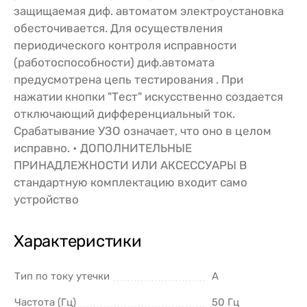
защищаемая диф. автоматом электроустановка
обесточивается. Для осуществления
периодического контроля исправности
(работоспособности) диф.автомата
предусмотрена цепь тестирования . При
нажатии кнопки "Тест" искусственно создается
отключающий дифференциальный ток.
Срабатывание УЗО означает, что оно в целом
исправно. • ДОПОЛНИТЕЛЬНЫЕ
ПРИНАДЛЕЖНОСТИ ИЛИ АКСЕССУАРЫ В
стандартную комплектацию входит само
устройство
Характеристики
Тип по току утечки
A
Частота (Гц)
50 Гц