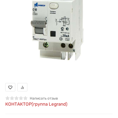
Написать отзыв
КОНТАКТОР(группа Legrand)