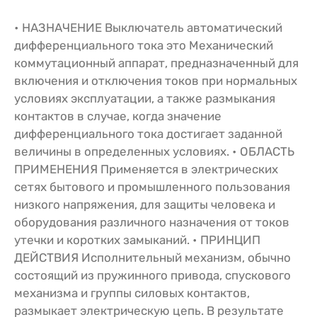
• НАЗНАЧЕНИЕ Выключатель автоматический
дифференциального тока это Механический
коммутационный аппарат, предназначенный для
включения и отключения токов при нормальных
условиях эксплуатации, а также размыкания
контактов в случае, когда значение
дифференциального тока достигает заданной
величины в определенных условиях. • ОБЛАСТЬ
ПРИМЕНЕНИЯ Применяется в электрических
сетях бытового и промышленного пользования
низкого напряжения, для защиты человека и
оборудования различного назначения от токов
утечки и коротких замыканий. • ПРИНЦИП
ДЕЙСТВИЯ Исполнительный механизм, обычно
состоящий из пружинного привода, спускового
механизма и группы силовых контактов,
размыкает электрическую цепь. В результате