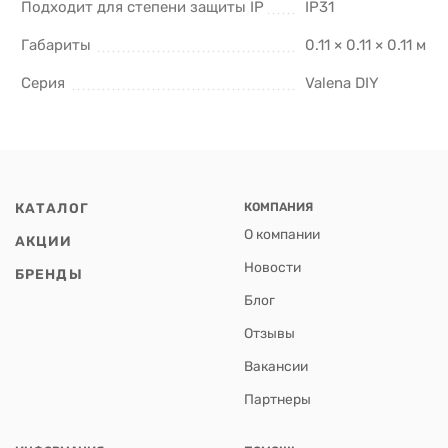
Подходит для степени защиты IP
IP31
Габариты
0.11 × 0.11 × 0.11 м
Серия
Valena DIY
КАТАЛОГ
КОМПАНИЯ
О компании
АКЦИИ
Новости
БРЕНДЫ
Блог
Отзывы
Вакансии
Партнеры