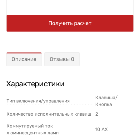
Получить расчет
Описание
Отзывы 0
Характеристики
Клавиша/
Тип включения/управления
Кнопка
Количество исполнительных клавиш
2
Коммутируемый ток
10 AX
люминесцентных ламп