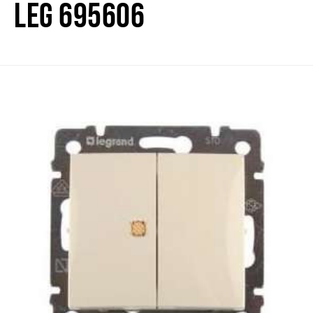
LEG 695606