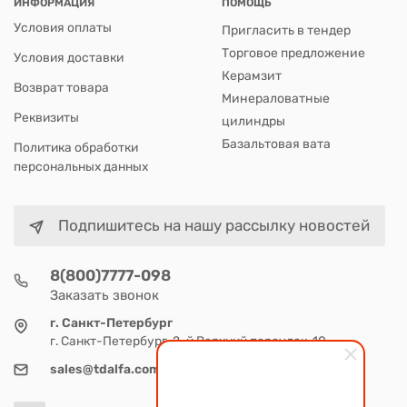
ИНФОРМАЦИЯ
ПОМОЩЬ
Условия оплаты
Пригласить в тендер
Торговое предложение
Условия доставки
Керамзит
Возврат товара
Минераловатные
Реквизиты
цилиндры
Базальтовая вата
Политика обработки
персональных данных
Подпишитесь на нашу рассылку новостей
8(800)7777-098
Заказать звонок
г. Санкт-Петербург
г. Санкт-Петербург, 2-й Верхний переулок, 10
sales@tdalfa.com