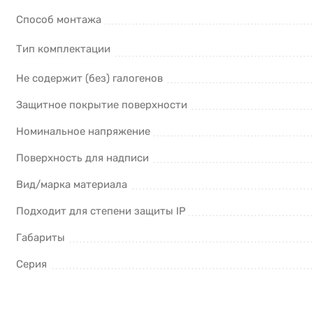
Способ монтажа
Тип комплектации
Не содержит (без) галогенов
Защитное покрытие поверхности
Номинальное напряжение
Поверхность для надписи
Вид/марка материала
Подходит для степени защиты IP
Габариты
Серия