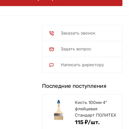
Заказать звонок
Задать вопрос
Написать директору
Последние поступления
Кисть 100мм 4"
флейцевая
Стандарт ПОЛИТЕХ
115
₽
/
шт.