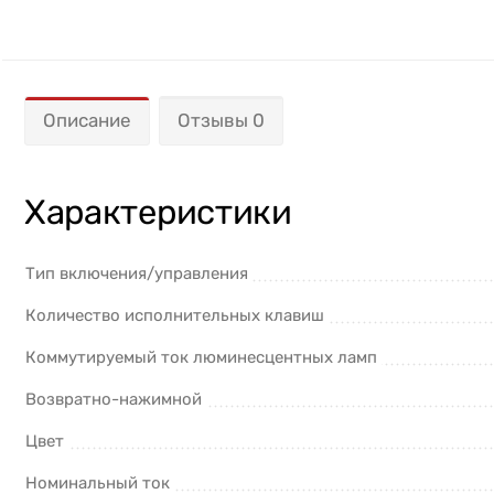
Описание
Отзывы 0
Характеристики
Тип включения/управления
Количество исполнительных клавиш
Коммутируемый ток люминесцентных ламп
Возвратно-нажимной
Цвет
Номинальный ток