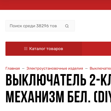
Каталог товаров
Главная
Электроустановочные изделия
Выключател
ВЫКЛЮЧАТЕЛЬ 2-КЛ.
МЕХАНИЗМ БЕЛ. (DI