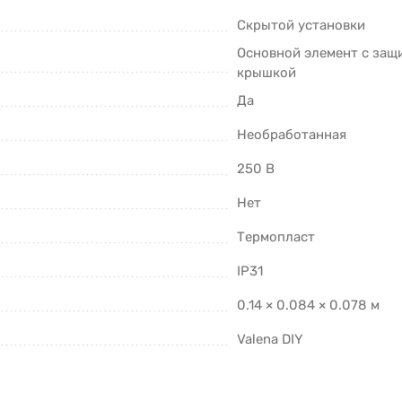
Скрытой установки
Основной элемент с защ
крышкой
Да
Необработанная
250 В
Нет
Термопласт
IP31
0.14 × 0.084 × 0.078 м
Valena DIY