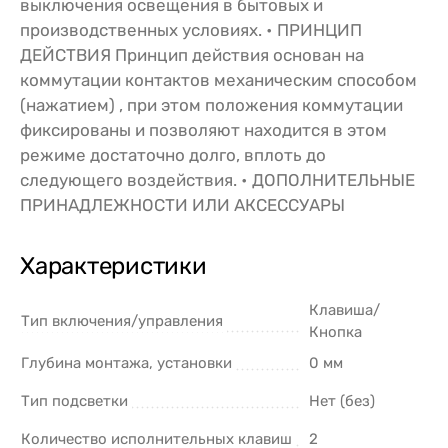
выключения освещения в бытовых и
производственных условиях. • ПРИНЦИП
ДЕЙСТВИЯ Принцип действия основан на
коммутации контактов механическим способом
(нажатием) , при этом положения коммутации
фиксированы и позволяют находится в этом
режиме достаточно долго, вплоть до
следующего воздействия. • ДОПОЛНИТЕЛЬНЫЕ
ПРИНАДЛЕЖНОСТИ ИЛИ АКСЕССУАРЫ
Характеристики
Клавиша/
Тип включения/управления
Кнопка
Глубина монтажа, установки
0 мм
Тип подсветки
Нет (без)
Количество исполнительных клавиш
2