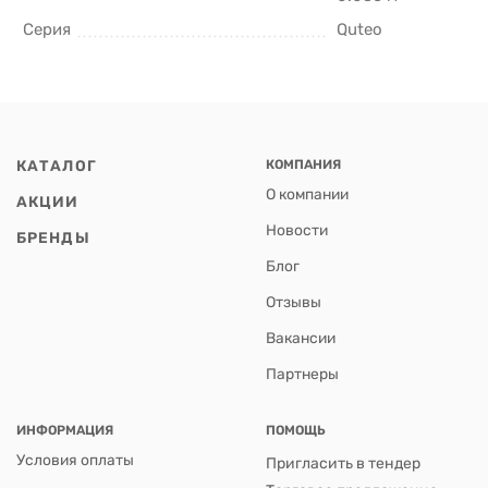
Серия
Quteo
КАТАЛОГ
КОМПАНИЯ
О компании
АКЦИИ
Новости
БРЕНДЫ
Блог
Отзывы
Вакансии
Партнеры
ИНФОРМАЦИЯ
ПОМОЩЬ
Условия оплаты
Пригласить в тендер