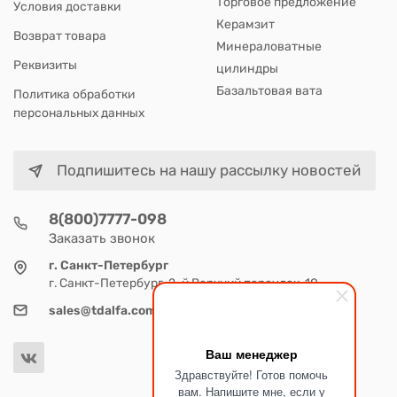
Торговое предложение
Условия доставки
Керамзит
Возврат товара
Минераловатные
Реквизиты
цилиндры
Базальтовая вата
Политика обработки
персональных данных
Подпишитесь на нашу рассылку новостей
8(800)7777-098
Заказать звонок
г. Санкт-Петербург
г. Санкт-Петербург, 2-й Верхний переулок, 10
sales@tdalfa.com
Ваш менеджер
Здравствуйте! Готов помочь
вам. Напишите мне, если у