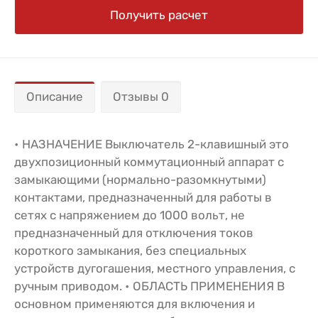
Получить расчет
Описание
Отзывы 0
• НАЗНАЧЕНИЕ Выключатель 2-клавишный это
двухпозиционный коммутационный аппарат с
замыкающими (нормально-разомкнутыми)
контактами, предназначенный для работы в
сетях с напряжением до 1000 вольт, не
предназначенный для отключения токов
короткого замыкания, без специальных
устройств дугогашения, местного управления, с
ручным приводом. • ОБЛАСТЬ ПРИМЕНЕНИЯ В
основном применяются для включения и