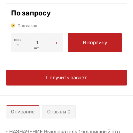
По запросу
Под заказ
мин.
В корзину
1
шт.
Получить расчет
Описание
Отзывы 0
• НАЗНАЧЕНИЕ Выключатель 1-клавишный это