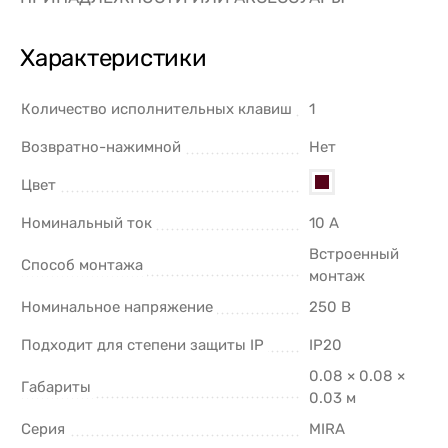
Характеристики
Количество исполнительных клавиш
1
Возвратно-нажимной
Нет
Цвет
Номинальный ток
10 А
Встроенный
Способ монтажа
монтаж
Номинальное напряжение
250 В
Подходит для степени защиты IP
IP20
0.08 × 0.08 ×
Габариты
0.03 м
Серия
MIRA