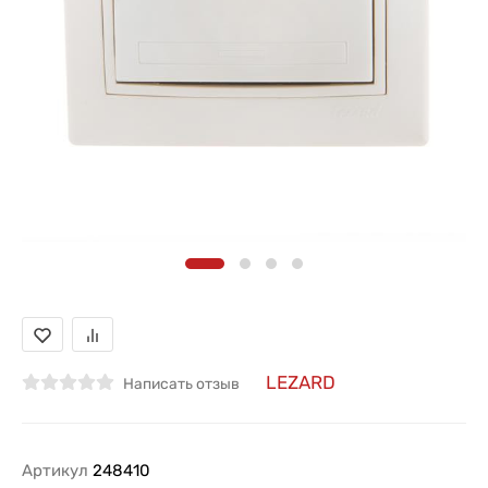
LEZARD
Написать отзыв
Артикул
248410