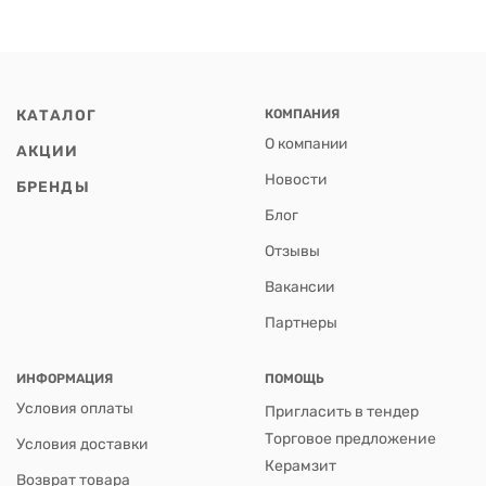
КАТАЛОГ
КОМПАНИЯ
О компании
АКЦИИ
Новости
БРЕНДЫ
Блог
Отзывы
Вакансии
Партнеры
ИНФОРМАЦИЯ
ПОМОЩЬ
Условия оплаты
Пригласить в тендер
Торговое предложение
Условия доставки
Керамзит
Возврат товара