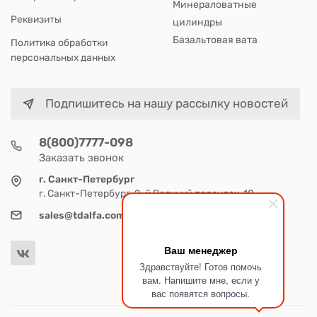
Минераловатные
Реквизиты
цилиндры
Базальтовая вата
Политика обработки
персональных данных
Подпишитесь на нашу рассылку новостей
8(800)7777-098
Заказать звонок
г. Санкт-Петербург
г. Санкт-Петербург, 2-й Верхний переулок, 10
sales@tdalfa.com
Ваш менеджер
Здравствуйте! Готов помочь
вам. Напишите мне, если у
вас появятся вопросы.