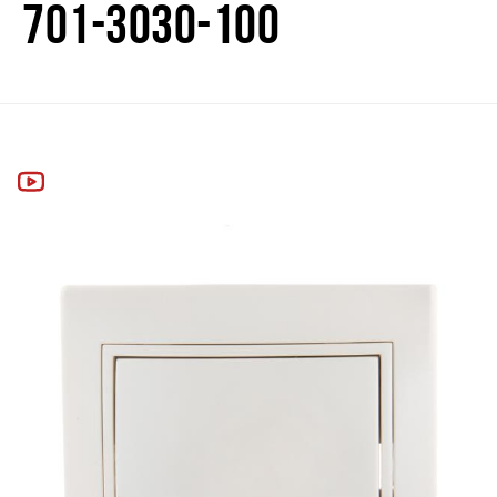
701-3030-100