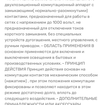
двухпозиционный коммутационный аппарат с
замыкающими( нормально-разомкнутыми)
контактами, предназначенный для работы в
сетях с напряжением до 1000 вольт, не
предназначенный для отключения токов
короткого замыкания, без специальных
устройств дугогашения, местного управления, с
ручным приводом. • ОБЛАСТЬ ПРИМЕНЕНИЯ В
основном применяются для включения и
выключения освещения в бытовых и
производственных условиях. • ПРИНЦИП
ДЕЙСТВИЯ Принцип действия основан на
коммутации контактов механическим способом
(нажатием) , при этом положения коммутации
фиксированы и позволяют находится в этом
режиме достаточно долго, вплоть до
следующего воздействия. • ДОПОЛНИТЕЛЬНЫЕ
ПРИНАДЛЕЖНОСТИ ИЛИ АКСЕССУАРЫ