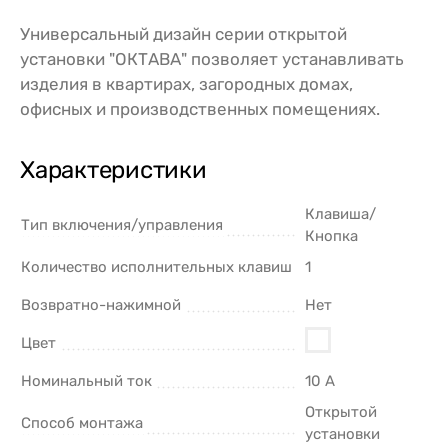
Универсальный дизайн серии открытой
установки "ОКТАВА" позволяет устанавливать
изделия в квартирах, загородных домах,
офисных и производственных помещениях.
Характеристики
Клавиша/
Тип включения/управления
Кнопка
Количество исполнительных клавиш
1
Возвратно-нажимной
Нет
Цвет
Номинальный ток
10 А
Открытой
Способ монтажа
установки