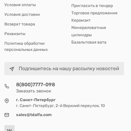
Условия оплаты
Пригласить в тендер
Торговое предложение
Условия доставки
Керамзит
Возврат товара
Минераловатные
Реквизиты
цилиндры
Базальтовая вата
Политика обработки
персональных данных
Подпишитесь на нашу рассылку новостей
8(800)7777-098
Заказать звонок
г. Санкт-Петербург
г. Санкт-Петербург, 2-й Верхний переулок, 10
sales@tdalfa.com