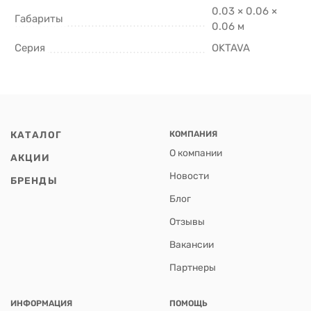
0.03 × 0.06 ×
Габариты
0.06 м
Серия
OKTAVA
КАТАЛОГ
КОМПАНИЯ
О компании
АКЦИИ
Новости
БРЕНДЫ
Блог
Отзывы
Вакансии
Партнеры
ИНФОРМАЦИЯ
ПОМОЩЬ