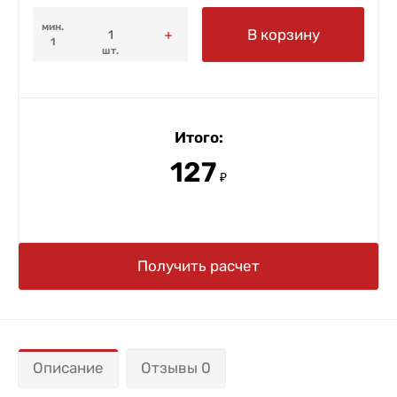
мин.
В корзину
1
шт.
Итого:
127
₽
Получить расчет
Описание
Отзывы 0