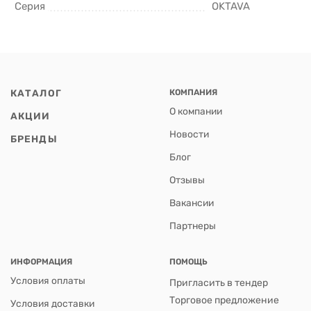
Серия
OKTAVA
КАТАЛОГ
КОМПАНИЯ
О компании
АКЦИИ
Новости
БРЕНДЫ
Блог
Отзывы
Вакансии
Партнеры
ИНФОРМАЦИЯ
ПОМОЩЬ
Условия оплаты
Пригласить в тендер
Торговое предложение
Условия доставки