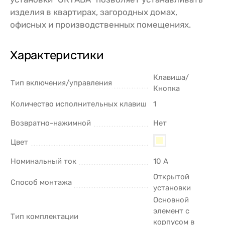
изделия в квартирах, загородных домах,
офисных и производственных помещениях.
Характеристики
Клавиша/
Тип включения/управления
Кнопка
Количество исполнительных клавиш
1
Возвратно-нажимной
Нет
Цвет
Номинальный ток
10 А
Открытой
Способ монтажа
установки
Основной
элемент с
Тип комплектации
корпусом в