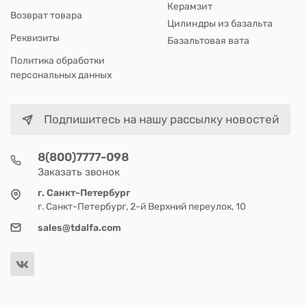
Керамзит
Возврат товара
Цилиндры из базальта
Реквизиты
Базальтовая вата
Политика обработки
персональных данных
Подпишитесь на нашу рассылку новостей
8(800)7777-098
Заказать звонок
г. Санкт-Петербург
г. Санкт-Петербург, 2-й Верхний переулок, 10
sales@tdalfa.com