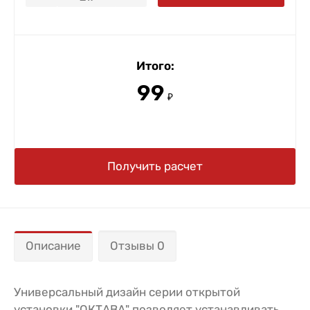
Итого:
99
₽
Получить расчет
Описание
Отзывы 0
Универсальный дизайн серии открытой
установки "ОКТАВА" позволяет устанавливать