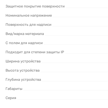
Защитное покрытие поверхности
Номинальное напряжение
Поверхность для надписи
Вид/марка материала
С полем для надписи
Подходит для степени защиты IP
Ширина устройства
Высота устройства
Глубина устройства
Габариты
Серия