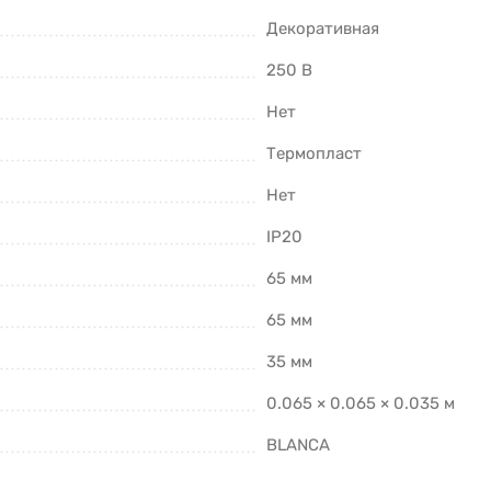
Декоративная
250 В
Нет
Термопласт
Нет
IP20
65 мм
65 мм
35 мм
0.065 × 0.065 × 0.035 м
BLANCA