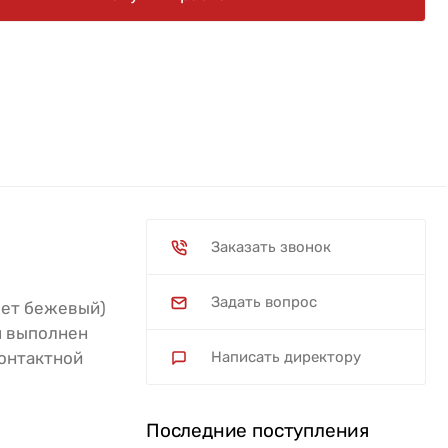
Заказать звонок
Задать вопрос
цвет бежевый)
я выполнен
контактной
Написать директору
Последние поступления