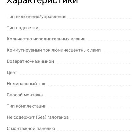
Характеристики
Тип включения/управления
Тип подсветки
Количество исполнительных клавиш
Коммутируемый ток люминесцентных ламп
Возвратно-нажимной
Цвет
Номинальный ток
Способ монтажа
Тип комплектации
Не содержит (без) галогенов
С монтажной панелью