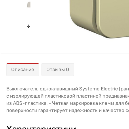
Описание
Отзывы 0
Выключатель одноклавишный Systeme Electric (ране
с изолирующей пластиковой пластиной предназначен
из ABS-пластика. - Четкая маркировка клемм для 
поверхности гарантирует надежность и качество с