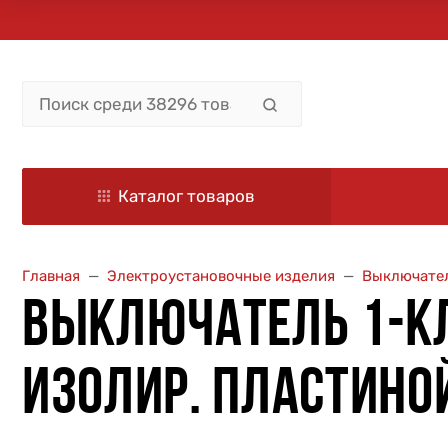
Каталог товаров
Главная
Электроустановочные изделия
Выключател
ВЫКЛЮЧАТЕЛЬ 1-КЛ. 
ИЗОЛИР. ПЛАСТИНОЙ