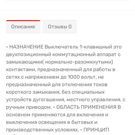
Описание
Отзывы 0
• НАЗНАЧЕНИЕ Выключатель 1-клавишный это
двухпозиционный коммутационный аппарат с
замыкающими( нормально-разомкнутыми)
контактами, предназначенный для работы в
сетях с напряжением до 1000 вольт, не
предназначенный для отключения токов
короткого замыкания, без специальных
устройств дугогашения, местного управления, с
ручным приводом. • ОБЛАСТЬ ПРИМЕНЕНИЯ В
основном применяются для включения и
выключения освещения в бытовых и
производственных условиях. • ПРИНЦИП