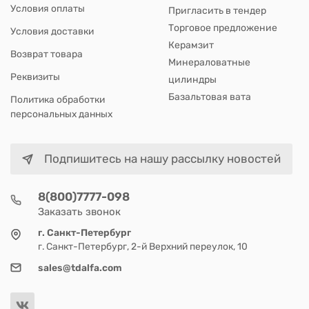
Условия оплаты
Пригласить в тендер
Торговое предложение
Условия доставки
Керамзит
Возврат товара
Минераловатные
Реквизиты
цилиндры
Базальтовая вата
Политика обработки
персональных данных
Подпишитесь на нашу рассылку новостей
8(800)7777-098
Заказать звонок
г. Санкт-Петербург
г. Санкт-Петербург, 2-й Верхний переулок, 10
sales@tdalfa.com