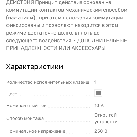
ДЕЙСТВИЯ Принцип действия основан на
коммутации контактов механическим способом
(нажатием) , при этом положения коммутации
фиксированы и позволяют находится в этом
режиме достаточно долго, вплоть до
следующего воздействия. • ДОПОЛНИТЕЛЬНЫЕ
ПРИНАДЛЕЖНОСТИ ИЛИ АКСЕССУАРЫ
Характеристики
Количество исполнительных клавиш
1
Цвет
Номинальный ток
10 А
Открытой
Способ монтажа
установки
Номинальное напряжение
250 В