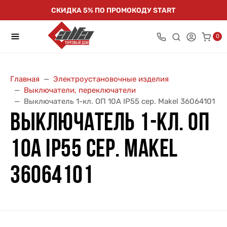
СКИДКА 5% ПО ПРОМОКОДУ START
0
Главная
Электроустановочные изделия
Выключатели, переключатели
Выключатель 1-кл. ОП 10А IP55 сер. Makel 36064101
ВЫКЛЮЧАТЕЛЬ 1-КЛ. ОП
10А IP55 СЕР. MAKEL
36064101