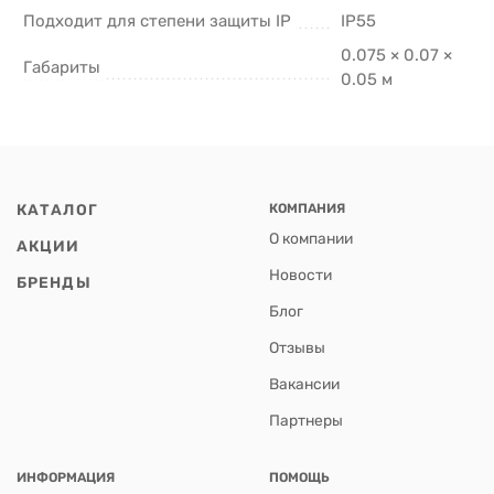
Подходит для степени защиты IP
IP55
0.075 × 0.07 ×
Габариты
0.05 м
КАТАЛОГ
КОМПАНИЯ
О компании
АКЦИИ
Новости
БРЕНДЫ
Блог
Отзывы
Вакансии
Партнеры
ИНФОРМАЦИЯ
ПОМОЩЬ