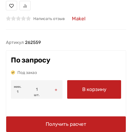
Makel
Написать отзыв
Артикул
262559
По запросу
Под заказ
мин.
В корзину
1
шт.
Получить расчет