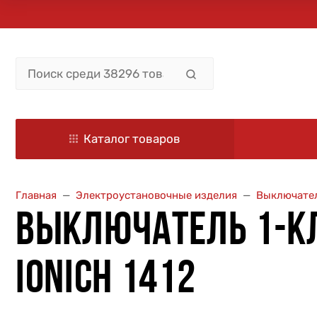
Каталог товаров
Главная
Электроустановочные изделия
Выключател
ВЫКЛЮЧАТЕЛЬ 1-КЛ.
IONICH 1412