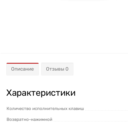
Описание
Отзывы 0
Характеристики
Количество исполнительных клавиш
Возвратно-нажимной