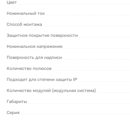
Цвет
Номинальный ток
Способ монтажа
Защитное покрытие поверхности
Номинальное напряжение
Поверхность для надписи
Количество полюсов
Подходит для степени защиты IP
Количество модулей (модульная система)
Габариты
Серия