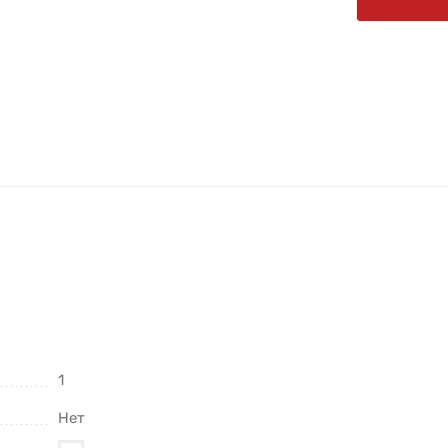
1
Нет