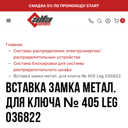
СКИДКА 5% ПО ПРОМОКОДУ START
0
Главная
Системы распределения электроэнергии/
распределительные устройства
Система блокировки для системы
распределительного шкафа
Вставка замка метал. для ключа № 405 Leg 036822
ВСТАВКА ЗАМКА МЕТАЛ.
ДЛЯ КЛЮЧА № 405 LEG
036822