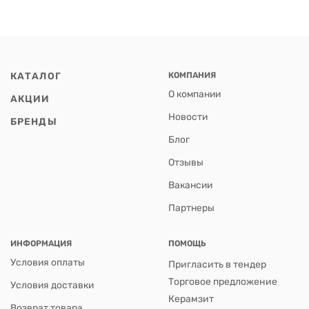
КАТАЛОГ
КОМПАНИЯ
О компании
АКЦИИ
Новости
БРЕНДЫ
Блог
Отзывы
Вакансии
Партнеры
ИНФОРМАЦИЯ
ПОМОЩЬ
Условия оплаты
Пригласить в тендер
Торговое предложение
Условия доставки
Керамзит
Возврат товара