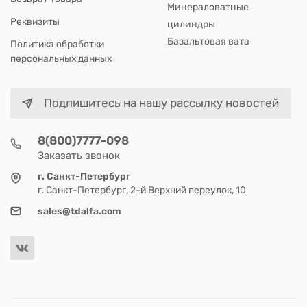
Минераловатные
Реквизиты
цилиндры
Базальтовая вата
Политика обработки
персональных данных
Подпишитесь на нашу рассылку новостей
8(800)7777-098
Заказать звонок
г. Санкт-Петербург
г. Санкт-Петербург, 2-й Верхний переулок, 10
sales@tdalfa.com