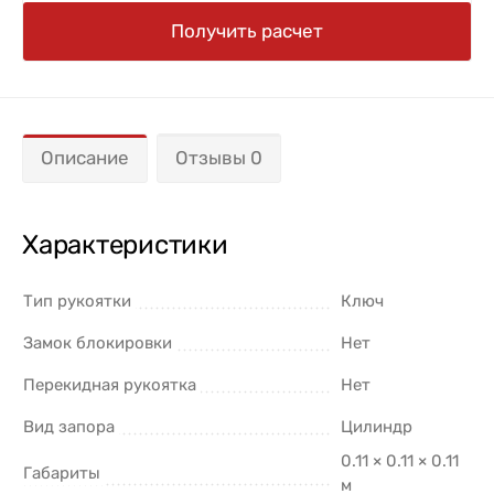
Получить расчет
Описание
Отзывы 0
Характеристики
Тип рукоятки
Ключ
Замок блокировки
Нет
Перекидная рукоятка
Нет
Вид запора
Цилиндр
0.11 × 0.11 × 0.11
Габариты
м