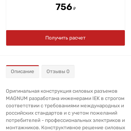
756
₽
Получить расчет
Описание
Отзывы 0
Оригинальная конструкция силовых разъемов
MAGNUM разработана инженерами IEK в строгом
соответствии с требованиями международных и
российских стандартов и с учетом пожеланий
потребителей - профессиональных электриков и
монтажников. Конструктивное решение силовых