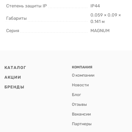
Степень защиты IP
IP44
0.059 × 0.09 ×
Габариты
0.141 м
Серия
MAGNUM
КАТАЛОГ
КОМПАНИЯ
О компании
АКЦИИ
Новости
БРЕНДЫ
Блог
Отзывы
Вакансии
Партнеры