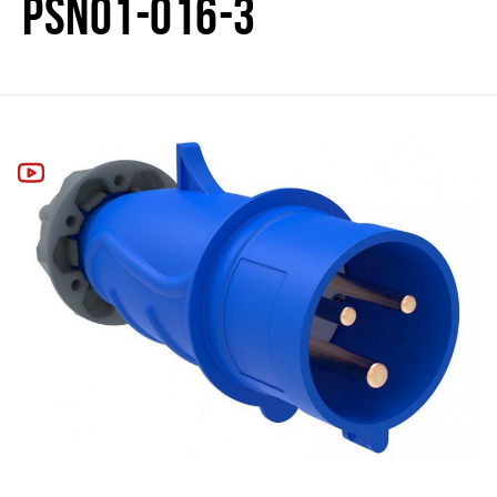
PSN01-016-3