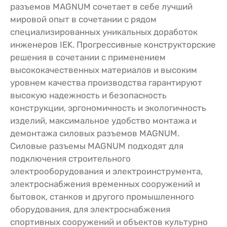
разъемов MAGNUM сочетает в себе лучший
мировой опыт в сочетании с рядом
специализированных уникальных доработок
инженеров IEK. Прогрессивные конструкторские
решения в сочетании с применением
высококачественных материалов и высоким
уровнем качества производства гарантируют
высокую надежность и безопасность
конструкции, эргономичность и экологичность
изделий, максимальное удобство монтажа и
демонтажа силовых разъемов MAGNUM.
Силовые разъемы MAGNUM подходят для
подключения строительного
электрооборудования и электроинструмента,
электроснабжения временных сооружений и
бытовок, станков и другого промышленного
оборудования, для электроснабжения
спортивных сооружений и объектов культурно