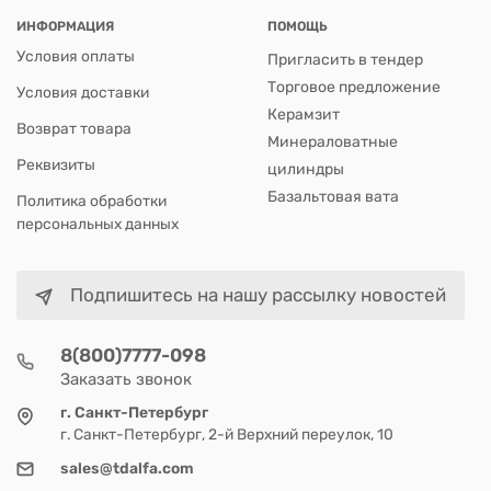
ИНФОРМАЦИЯ
ПОМОЩЬ
Условия оплаты
Пригласить в тендер
Торговое предложение
Условия доставки
Керамзит
Возврат товара
Минераловатные
Реквизиты
цилиндры
Базальтовая вата
Политика обработки
персональных данных
Подпишитесь на нашу рассылку новостей
8(800)7777-098
Заказать звонок
г. Санкт-Петербург
г. Санкт-Петербург, 2-й Верхний переулок, 10
sales@tdalfa.com