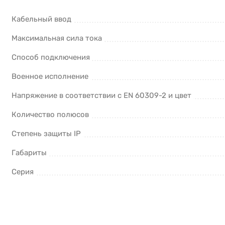
Кабельный ввод
Максимальная сила тока
Способ подключения
Военное исполнение
Напряжение в соответствии с EN 60309-2 и цвет
Количество полюсов
Степень защиты IP
Габариты
Серия