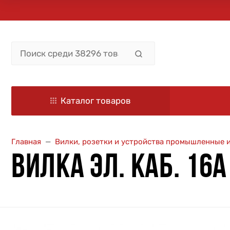
Каталог товаров
Главная
Вилки, розетки и устройства промышленные 
ВИЛКА ЭЛ. КАБ. 16А