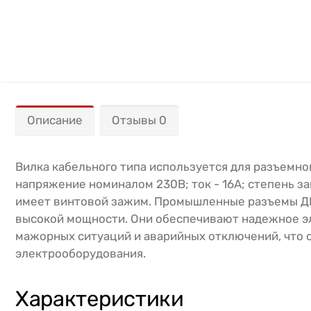
Описание
Отзывы 0
Вилка кабельного типа используется для разъемно
напряжение номиналом 230В; ток - 16А; степень защ
имеет винтовой зажим. Промышленные разъемы Д
высокой мощности. Они обеспечивают надежное э
мажорных ситуаций и аварийных отключений, что
электрооборудования.
Характеристики