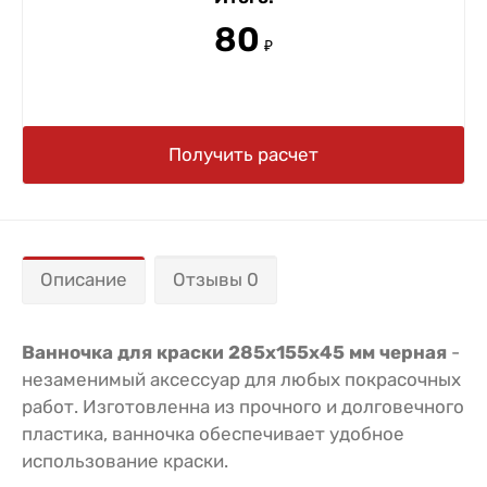
80
₽
Получить расчет
Описание
Отзывы 0
Ванночка для краски 285х155х45 мм черная
-
незаменимый аксессуар для любых покрасочных
работ. Изготовленна из прочного и долговечного
пластика, ванночка обеспечивает удобное
использование краски.