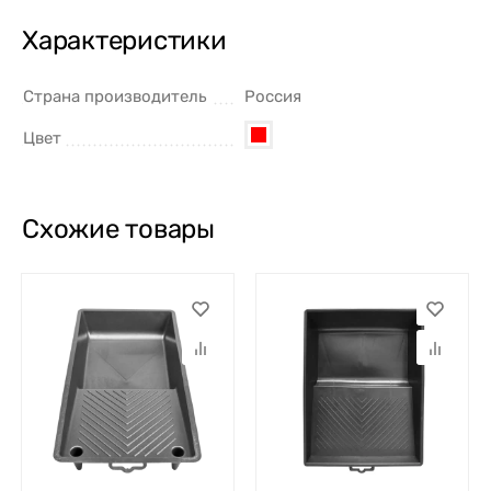
Характеристики
Страна производитель
Россия
Цвет
Cхожие товары