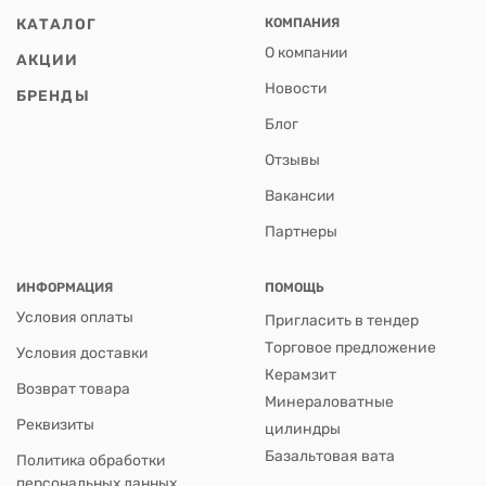
КАТАЛОГ
КОМПАНИЯ
О компании
АКЦИИ
Новости
БРЕНДЫ
Блог
Отзывы
Вакансии
Партнеры
ИНФОРМАЦИЯ
ПОМОЩЬ
Условия оплаты
Пригласить в тендер
Торговое предложение
Условия доставки
Керамзит
Возврат товара
Минераловатные
Реквизиты
цилиндры
Базальтовая вата
Политика обработки
персональных данных