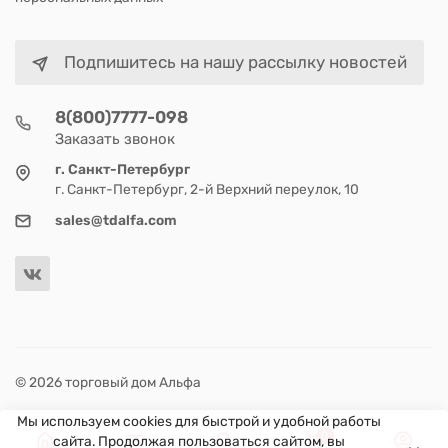
Подпишитесь на нашу рассылку новостей
8(800)7777-098
Заказать звонок
г. Санкт-Петербург
г. Санкт-Петербург, 2-й Верхний переулок, 10
sales@tdalfa.com
© 2026 торговый дом Альфа
Мы используем cookies для быстрой и удобной работы
0
сайта. Продолжая пользоваться сайтом, вы