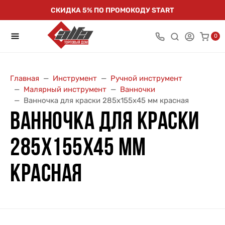
СКИДКА 5% ПО ПРОМОКОДУ START
0
Главная
Инструмент
Ручной инструмент
Малярный инструмент
Ванночки
Ванночка для краски 285х155х45 мм красная
ВАННОЧКА ДЛЯ КРАСКИ
285Х155Х45 ММ
КРАСНАЯ