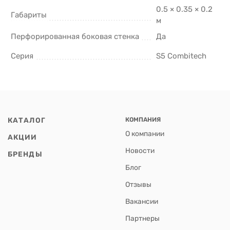
0.5 × 0.35 × 0.2
Габариты
м
Перфорированная боковая стенка
Да
Серия
S5 Combitech
КАТАЛОГ
КОМПАНИЯ
О компании
АКЦИИ
Новости
БРЕНДЫ
Блог
Отзывы
Вакансии
Партнеры