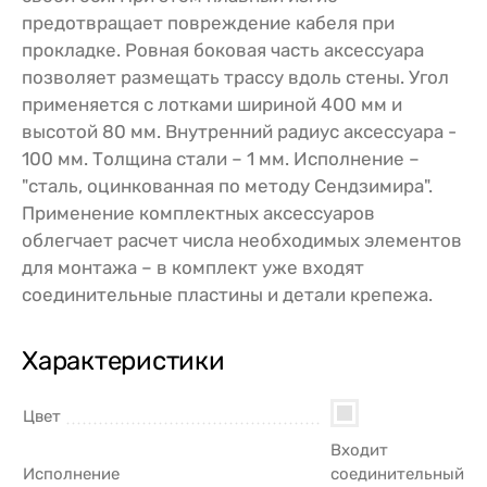
предотвращает повреждение кабеля при
прокладке. Ровная боковая часть аксессуара
позволяет размещать трассу вдоль стены. Угол
применяется с лотками шириной 400 мм и
высотой 80 мм. Внутренний радиус аксессуара -
100 мм. Толщина стали – 1 мм. Исполнение –
"сталь, оцинкованная по методу Сендзимира".
Применение комплектных аксессуаров
облегчает расчет числа необходимых элементов
для монтажа – в комплект уже входят
соединительные пластины и детали крепежа.
Характеристики
Цвет
Входит
Исполнение
соединительный