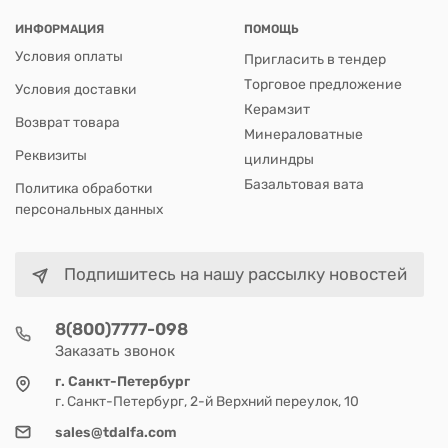
ИНФОРМАЦИЯ
ПОМОЩЬ
Условия оплаты
Пригласить в тендер
Торговое предложение
Условия доставки
Керамзит
Возврат товара
Минераловатные
Реквизиты
цилиндры
Базальтовая вата
Политика обработки
персональных данных
Подпишитесь на нашу рассылку новостей
8(800)7777-098
Заказать звонок
г. Санкт-Петербург
г. Санкт-Петербург, 2-й Верхний переулок, 10
sales@tdalfa.com