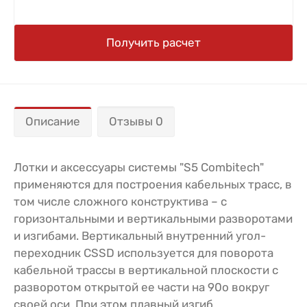
Получить расчет
Описание
Отзывы 0
Лотки и аксессуары системы "S5 Combitech"
применяются для построения кабельных трасс, в
том числе сложного конструктива – с
горизонтальными и вертикальными разворотами
и изгибами. Вертикальный внутренний угол-
переходник CSSD используется для поворота
кабельной трассы в вертикальной плоскости с
разворотом открытой ее части на 90о вокруг
своей оси. При этом плавный изгиб