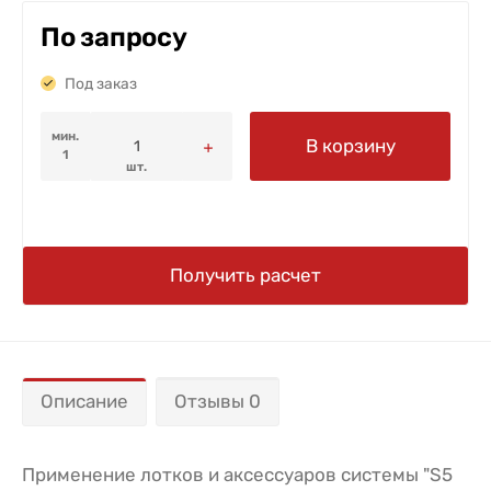
По запросу
Под заказ
мин.
В корзину
1
шт.
Получить расчет
Описание
Отзывы 0
Применение лотков и аксессуаров системы "S5