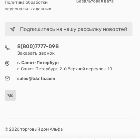
Базальтовая вата
Политика обработки
персональных данных
Подпишитесь на нашу рассылку новостей
8(800)7777-098
Заказать звонок
г. Санкт-Петербург
г. Санкт-Петербург, 2-й Верхний переулок, 10
sales@tdalfa.com
© 2026 торговый дом Альфа