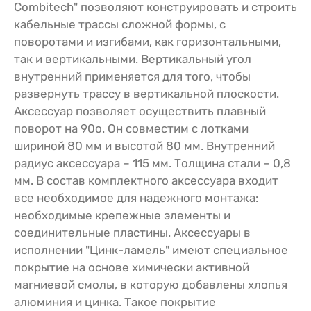
Combitech" позволяют конструировать и строить
кабельные трассы сложной формы, с
поворотами и изгибами, как горизонтальными,
так и вертикальными. Вертикальный угол
внутренний применяется для того, чтобы
развернуть трассу в вертикальной плоскости.
Аксессуар позволяет осуществить плавный
поворот на 90о. Он совместим с лотками
шириной 80 мм и высотой 80 мм. Внутренний
радиус аксессуара – 115 мм. Толщина стали – 0,8
мм. В состав комплектного аксессуара входит
все необходимое для надежного монтажа:
необходимые крепежные элементы и
соединительные пластины. Аксессуары в
исполнении "Цинк-ламель" имеют специальное
покрытие на основе химически активной
магниевой смолы, в которую добавлены хлопья
алюминия и цинка. Такое покрытие