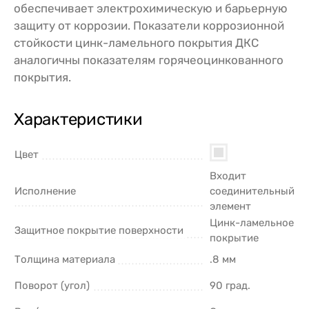
обеспечивает электрохимическую и барьерную
защиту от коррозии. Показатели коррозионной
стойкости цинк-ламельного покрытия ДКС
аналогичны показателям горячеоцинкованного
покрытия.
Характеристики
Цвет
Входит
Исполнение
соединительный
элемент
Цинк-ламельное
Защитное покрытие поверхности
покрытие
Толщина материала
.8 мм
Поворот (угол)
90 град.