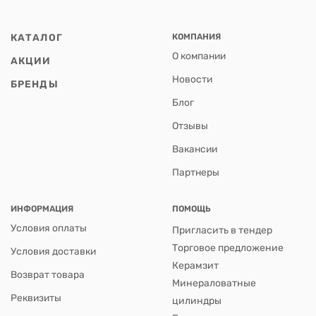
КАТАЛОГ
КОМПАНИЯ
О компании
АКЦИИ
Новости
БРЕНДЫ
Блог
Отзывы
Вакансии
Партнеры
ИНФОРМАЦИЯ
ПОМОЩЬ
Условия оплаты
Пригласить в тендер
Торговое предложение
Условия доставки
Керамзит
Возврат товара
Минераловатные
Реквизиты
цилиндры