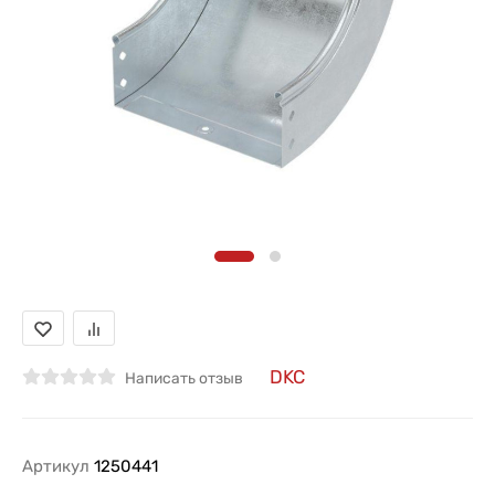
DKC
Написать отзыв
Артикул
1250441