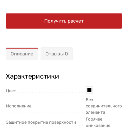
Получить расчет
Описание
Отзывы 0
Характеристики
Цвет
Без
Исполнение
соединительного
элемента
Горячее
Защитное покрытие поверхности
цинкование