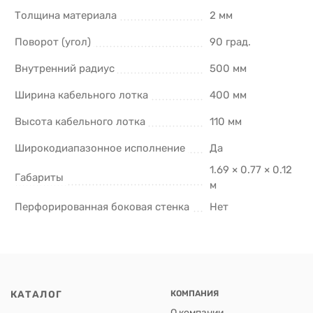
Толщина материала
2 мм
Поворот (угол)
90 град.
Внутренний радиус
500 мм
Ширина кабельного лотка
400 мм
Высота кабельного лотка
110 мм
Широкодиапазонное исполнение
Да
1.69 × 0.77 × 0.12
Габариты
м
Перфорированная боковая стенка
Нет
КАТАЛОГ
КОМПАНИЯ
О компании