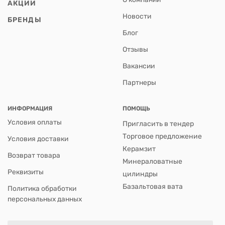
АКЦИИ
Новости
БРЕНДЫ
Блог
Отзывы
Вакансии
Партнеры
ИНФОРМАЦИЯ
ПОМОЩЬ
Условия оплаты
Пригласить в тендер
Торговое предложение
Условия доставки
Керамзит
Возврат товара
Минераловатные
Реквизиты
цилиндры
Базальтовая вата
Политика обработки
персональных данных