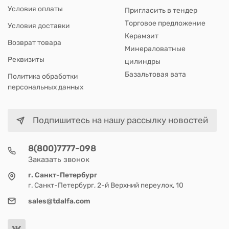
Условия оплаты
Пригласить в тендер
Торговое предложение
Условия доставки
Керамзит
Возврат товара
Минераловатные
Реквизиты
цилиндры
Базальтовая вата
Политика обработки
персональных данных
Подпишитесь на нашу рассылку новостей
8(800)7777-098
Заказать звонок
г. Санкт-Петербург
г. Санкт-Петербург, 2-й Верхний переулок, 10
sales@tdalfa.com