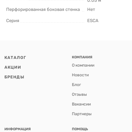
0.05 м
Перфорированная боковая стенка
Нет
Серия
ESCA
КАТАЛОГ
КОМПАНИЯ
О компании
АКЦИИ
Новости
БРЕНДЫ
Блог
Отзывы
Вакансии
Партнеры
ИНФОРМАЦИЯ
ПОМОЩЬ