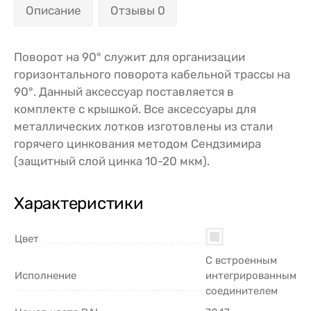
Описание
Отзывы 0
Поворот на 90° служит для организации
горизонтального поворота кабельной трассы на
90°. Данный аксессуар поставляется в
комплекте с крышкой. Все аксессуары для
металлических лотков изготовлены из стали
горячего цинкования методом Сендзимира
(защитный слой цинка 10-20 мкм).
Характеристики
Цвет
С встроенным
Исполнение
интегрированным
соединителем