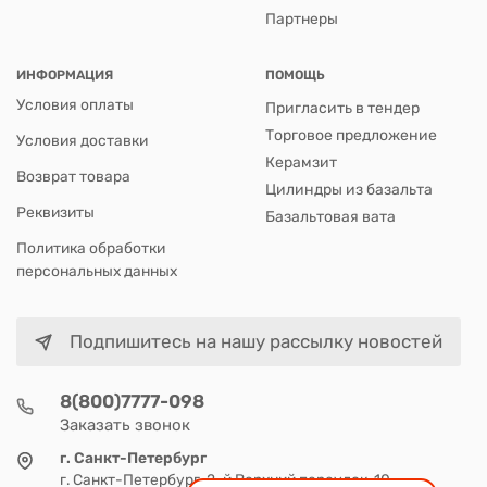
Партнеры
ИНФОРМАЦИЯ
ПОМОЩЬ
Условия оплаты
Пригласить в тендер
Торговое предложение
Условия доставки
Керамзит
Возврат товара
Цилиндры из базальта
Реквизиты
Базальтовая вата
Политика обработки
персональных данных
Подпишитесь на нашу рассылку новостей
8(800)7777-098
Заказать звонок
г. Санкт-Петербург
г. Санкт-Петербург, 2-й Верхний переулок, 10