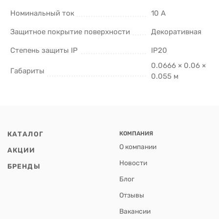
Номинальный ток
10 А
Защитное покрытие поверхности
Декоративная
Степень защиты IP
IP20
0.0666 × 0.06 ×
Габариты
0.055 м
КАТАЛОГ
КОМПАНИЯ
О компании
АКЦИИ
Новости
БРЕНДЫ
Блог
Отзывы
Вакансии