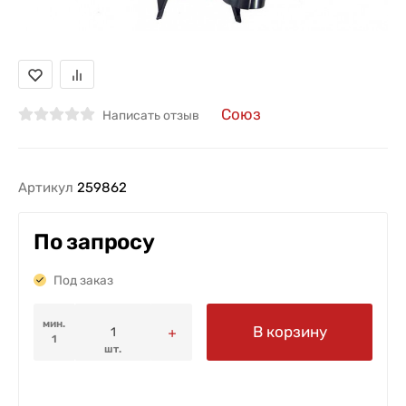
Союз
Написать отзыв
Артикул
259862
По запросу
Под заказ
мин.
В корзину
1
шт.